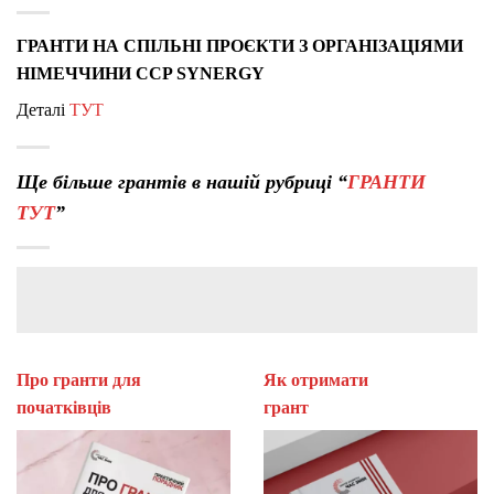
ГРАНТИ НА СПІЛЬНІ ПРОЄКТИ З ОРГАНІЗАЦІЯМИ
НІМЕЧЧИНИ CCP SYNERGY
Деталі
ТУТ
Ще більше грантів в нашій рубриці “
ГРАНТИ
ТУТ
”
Про гранти для
Як отримати
початківців
гран