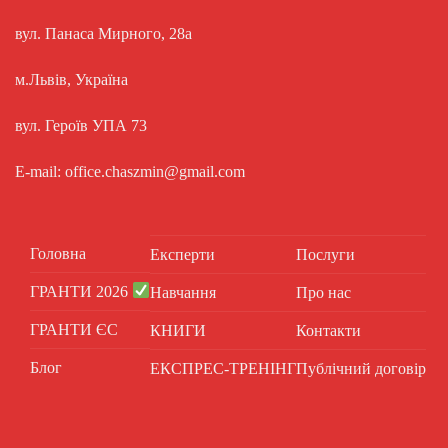
вул. Панаса Мирного, 28а
м.Львів, Україна
вул. Героїв УПА 73
E-mail: office.chaszmin@gmail.com
Головна
Експерти
Послуги
ГРАНТИ 2026
Навчання
Про нас
ГРАНТИ ЄС
КНИГИ
Контакти
Блог
ЕКСПРЕС-ТРЕНІНГ
Публічний договір