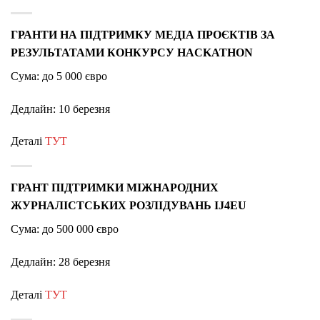
ГРАНТИ НА ПІДТРИМКУ МЕДІА ПРОЄКТІВ ЗА
РЕЗУЛЬТАТАМИ КОНКУРСУ HACKATHON
Сума: до 5 000 євро
Дедлайн: 10 березня
Деталі
ТУТ
ГРАНТ ПІДТРИМКИ МІЖНАРОДНИХ
ЖУРНАЛІСТСЬКИХ РОЗЛІДУВАНЬ IJ4EU
Сума: до 500 000 євро
Дедлайн: 28 березня
Деталі
ТУТ