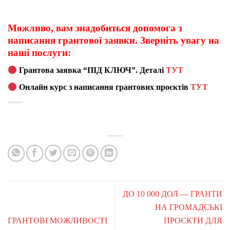
Можливо, вам знадобиться допомога з
написання грантової заявки. Зверніть увагу на
наші послуги:
Грантова заявка “ПІД КЛЮЧ”. Деталі
ТУТ
Онлайн курс з написання грантових проєктів
ТУТ
ДО 10 000 ДОЛ — ГРАНТИ
НА ГРОМАДСЬКІ
ГРАНТОВІ МОЖЛИВОСТІ
ПРОЄКТИ ДЛЯ