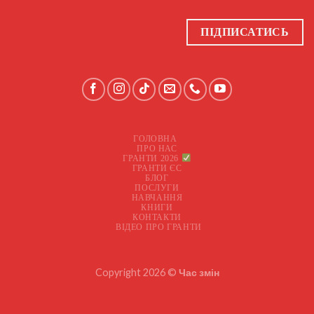
ПІДПИСАТИСЬ
ГОЛОВНА
ПРО НАС
ГРАНТИ 2026
ГРАНТИ ЄС
БЛОГ
ПОСЛУГИ
НАВЧАННЯ
КНИГИ
КОНТАКТИ
ВІДЕО ПРО ГРАНТИ
Copyright 2026 ©
Час змін