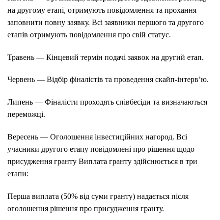
на другому етапі, отримують повідомлення та прохання
заповнити повну заявку. Всі заявники першого та другого
етапів отримують повідомлення про свій статус.
Травень — Кінцевий термін подачі заявок на другий етап.
Червень — Відбір фіналістів та проведення скайп-інтерв’ю.
Липень — Фіналісти проходять співбесіди та визначаються
переможці.
Вересень — Оголошення інвестиційних нагород. Всі
учасники другого етапу повідомлені про рішення щодо
присудження гранту Виплата гранту здійснюється в три
етапи:
Перша виплата (50% від суми гранту) надається після
оголошення рішення про присудження гранту.