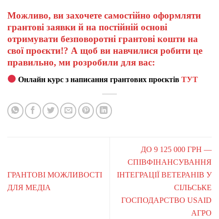
Можливо, ви захочете самостійно оформляти
грантові заявки й на постійній основі
отримувати безповоротні грантові кошти на
свої проєкти!? А щоб ви навчилися робити це
правильно, ми розробили для вас:
Онлайн курс з написання грантових проєктів
ТУТ
ДО 9 125 000 ГРН —
СПІВФІНАНСУВАННЯ
ГРАНТОВІ МОЖЛИВОСТІ
ІНТЕГРАЦІЇ ВЕТЕРАНІВ У
ДЛЯ МЕДІА
СІЛЬСЬКЕ
ГОСПОДАРСТВО USAID
АГРО