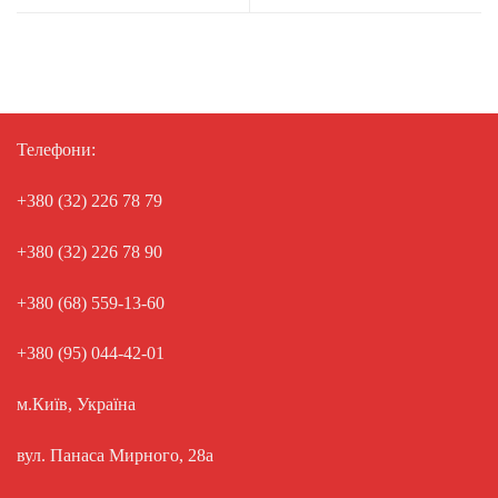
Телефони:
+380 (32) 226 78 79
+380 (32) 226 78 90
+380 (68) 559-13-60
+380 (95) 044-42-01
м.Київ, Україна
вул. Панаса Мирного, 28а