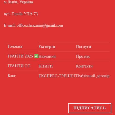
м.Львів, Україна
вул. Героїв УПА 73
E-mail: office.chaszmin@gmail.com
Головна
Експерти
Послуги
ГРАНТИ 2026
Навчання
Про нас
ГРАНТИ ЄС
КНИГИ
Контакти
Блог
ЕКСПРЕС-ТРЕНІНГ
Публічний договір
ПІДПИСАТИСЬ