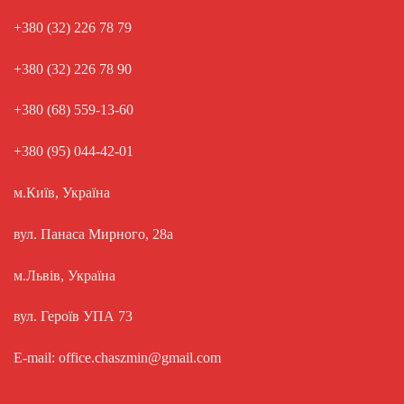
+380 (32) 226 78 79
+380 (32) 226 78 90
+380 (68) 559-13-60
+380 (95) 044-42-01
м.Київ, Україна
вул. Панаса Мирного, 28а
м.Львів, Україна
вул. Героїв УПА 73
E-mail: office.chaszmin@gmail.com