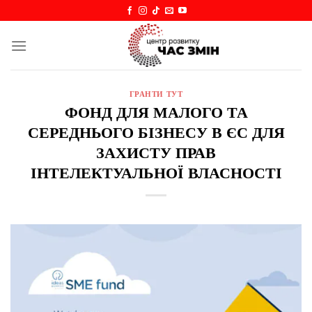
Skip
to
content
ГРАНТИ ТУТ
ФОНД ДЛЯ МАЛОГО ТА
СЕРЕДНЬОГО БІЗНЕСУ В ЄС ДЛЯ
ЗАХИСТУ ПРАВ
ІНТЕЛЕКТУАЛЬНОЇ ВЛАСНОСТІ