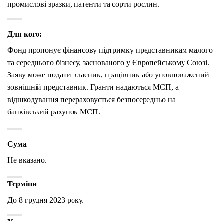
промислові зразки, патенти та сорти рослин.
Для кого:
Фонд пропонує фінансову підтримку представникам малого
та середнього бізнесу, заснованого у Європейському Союзі.
Заяву може подати власник, працівник або уповноважений
зовнішній представник. Гранти надаються МСП, а
відшкодування перераховується безпосередньо на
банківський рахунок МСП.
Сума
Не вказано.
Терміни
До 8 грудня 2023 року.