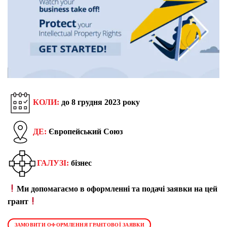
КОЛИ:
до 8 грудня 2023 року
ДЕ:
Європейський Союз
ГАЛУЗІ:
бізнес
Ми допомагаємо в оформленні та подачі заявки на цей
грант
ЗАМОВИТИ ОФОРМЛЕННЯ ГРАНТОВОЇ ЗАЯВКИ