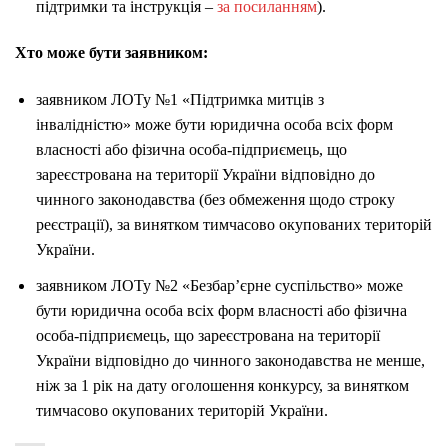
підтримки та інструкція –
за посиланням
).
Хто може бути заявником:
заявником ЛОТу №1 «Підтримка митців з
інвалідністю» може бути юридична особа всіх форм
власності або фізична особа-підприємець, що
зареєстрована на території України відповідно до
чинного законодавства (без обмеження щодо строку
реєстрації), за винятком тимчасово окупованих територій
України.
заявником ЛОТу №2 «Безбар’єрне суспільство» може
бути юридична особа всіх форм власності або фізична
особа-підприємець, що зареєстрована на території
України відповідно до чинного законодавства не менше,
ніж за 1 рік на дату оголошення конкурсу, за винятком
тимчасово окупованих територій України.