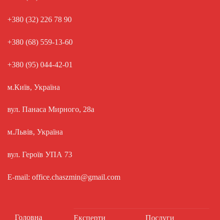
+380 (32) 226 78 90
+380 (68) 559-13-60
+380 (95) 044-42-01
м.Київ, Україна
вул. Панаса Мирного, 28а
м.Львів, Україна
вул. Героїв УПА 73
E-mail: office.chaszmin@gmail.com
Головна
Експерти
Послуги