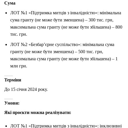
Сума
ЛОТ №1 «Підтримка митців з інвалідністю»: мінімальна
сума гранту (не може бути зменшена) – 300 тис. грн,
максимальна сума гранту (не може бути збільшена) – 800
тис. грн.
ЛОТ №2 «Безбар’єрне суспільство»: мінімальна сума
гранту (не може бути зменшена) – 500 тис. грн,
максимальна сума гранту (не може бути збільшена) – 1
млн грн.
Терміни
До 15 січня 2024 року.
Умови:
Які проєкти можна реалізувати:
ЛОТ №1 «Підтримка митців з інвалідністю»: інклюзивні