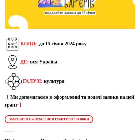
КОЛИ:
до 15 січня 2024 року
ДЕ:
вся Україна
ГАЛУЗІ:
культура
Ми допомагаємо в оформленні та подачі заявки на цей
грант
ЗАМОВИТИ ОФОРМЛЕННЯ ГРАНТОВОЇ ЗАЯВКИ