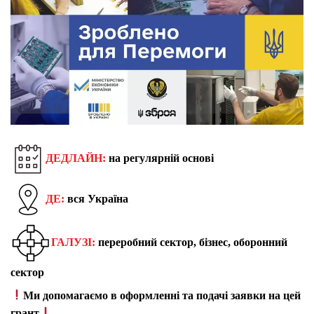
ДЕДЛАЙН:
на регулярній основі
ДЕ:
вся Україна
ГАЛУЗІ:
переробний сектор, бізнес, оборонний
сектор
Ми допомагаємо в оформленні та подачі заявки на цей
грант