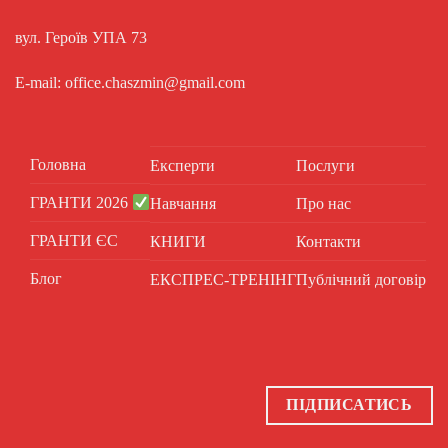
вул. Героїв УПА 73
E-mail: office.chaszmin@gmail.com
Головна
Експерти
Послуги
ГРАНТИ 2026
Навчання
Про нас
ГРАНТИ ЄС
КНИГИ
Контакти
Блог
ЕКСПРЕС-ТРЕНІНГ
Публічний договір
ПІДПИСАТИСЬ