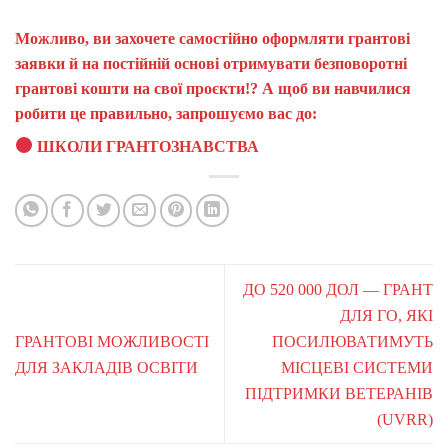
Можливо, ви захочете самостійно оформляти грантові
заявки й на постійній основі отримувати безповоротні
грантові кошти на свої проєкти!? А щоб ви навчилися
робити це правильно, запрошуємо вас до:
ШКОЛИ ГРАНТОЗНАВСТВА
ДО 520 000 ДОЛ — ГРАНТ
ДЛЯ ГО, ЯКІ
ГРАНТОВІ МОЖЛИВОСТІ
ПОСИЛЮВАТИМУТЬ
ДЛЯ ЗАКЛАДІВ ОСВІТИ
МІСЦЕВІ СИСТЕМИ
ПІДТРИМКИ ВЕТЕРАНІВ
(UVRR)