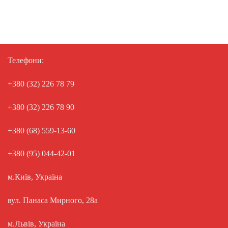
Телефони:
+380 (32) 226 78 79
+380 (32) 226 78 90
+380 (68) 559-13-60
+380 (95) 044-42-01
м.Київ, Україна
вул. Панаса Мирного, 28а
м.Львів, Україна