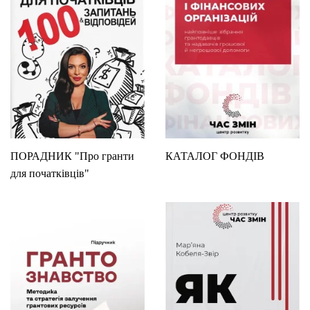
ПОРАДНИК "Про гранти
КАТАЛОГ ФОНДІВ
для початківців"