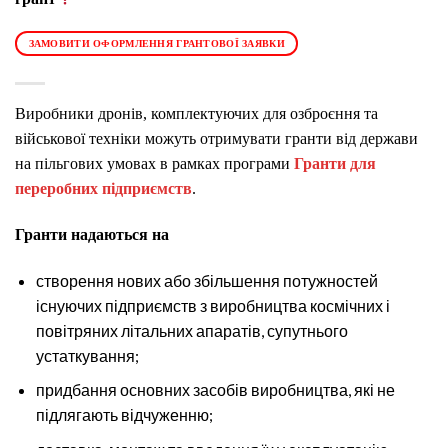
ЗАМОВИТИ ОФОРМЛЕННЯ ГРАНТОВОЇ ЗАЯВКИ
Виробники дронів, комплектуючих для озброєння та
військової техніки можуть отримувати гранти від держави
на пільгових умовах в рамках програми
Гранти для
переробних підприємств
.
Гранти надаються на
створення нових або збільшення потужностей
існуючих підприємств з виробництва космічних і
повітряних літальних апаратів, супутнього
устаткування;
придбання основних засобів виробництва, які не
підлягають відчуженню;