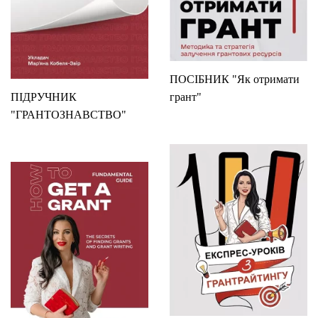
ПОСІБНИК "Як отримати
ПІДРУЧНИК
грант"
"ГРАНТОЗНАВСТВО"