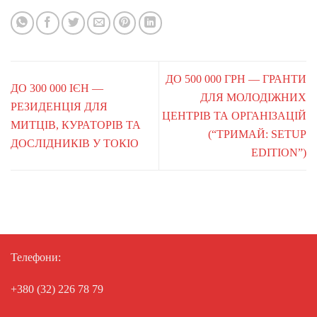
ДО 500 000 ГРН — ГРАНТИ
ДО 300 000 ІЄН —
ДЛЯ МОЛОДІЖНИХ
РЕЗИДЕНЦІЯ ДЛЯ
ЦЕНТРІВ ТА ОРГАНІЗАЦІЙ
МИТЦІВ, КУРАТОРІВ ТА
(“ТРИМАЙ: SETUP
ДОСЛІДНИКІВ У ТОКІО
EDITION”)
Телефони:
+380 (32) 226 78 79