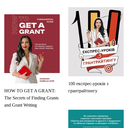
100 експрес-уроків з
HOW TO GET A GRANT:
грантрайтингу
The Secrets of Finding Grants
and Grant Writing