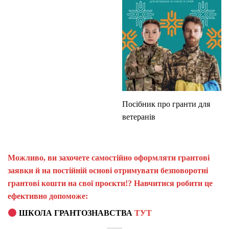
Посібник про гранти для
ветеранів
Можливо, ви захочете самостійно оформляти грантові
заявки й на постійній основі отримувати безповоротні
грантові кошти на свої проєкти!? Навчитися робити це
ефективно допоможе:
ШКОЛА ГРАНТОЗНАВСТВА
ТУТ