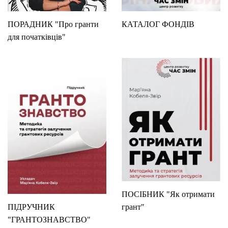
ПОРАДНИК "Про гранти
КАТАЛОГ ФОНДІВ
для початківців"
ПОСІБНИК "Як отримати
ПІДРУЧНИК
грант"
"ГРАНТОЗНАВСТВО"