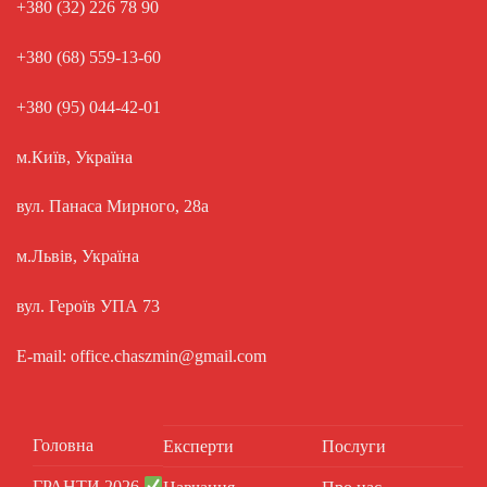
+380 (32) 226 78 90
+380 (68) 559-13-60
+380 (95) 044-42-01
м.Київ, Україна
вул. Панаса Мирного, 28а
м.Львів, Україна
вул. Героїв УПА 73
E-mail: office.chaszmin@gmail.com
Головна
Експерти
Послуги
ГРАНТИ 2026