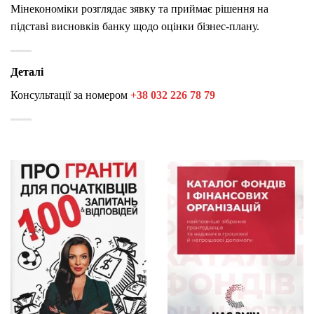
Мінекономіки розглядає зявку та приймає рішення на
підставі висновків банку щодо оцінки бізнес-плану.
Деталі
Консультації за номером
+38 032 226 78 79