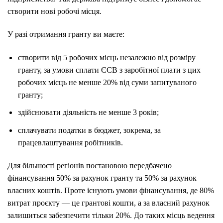
створити нові робочі місця.
У разі отримання гранту ви маєте:
створити від 5 робочих місць незалежно від розміру
гранту, за умови сплати ЄСВ з заробітної плати з цих
робочих місць не менше 20% від суми запитуваного
гранту;
здійснювати діяльність не менше 3 років;
сплачувати податки в бюджет, зокрема, за
працевлаштування робітників.
Для більшості регіонів постановою передбачено
фінансування 50% за рахунок гранту та 50% за рахунок
власних коштів. Проте існують умови фінансування, де 80%
витрат проєкту — це грантові кошти, а за власний рахунок
залишиться забезпечити тільки 20%. До таких місць ведення