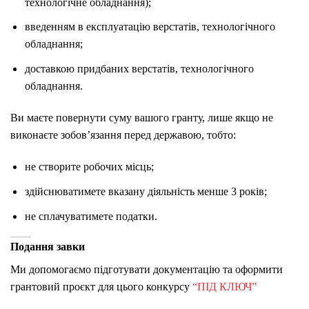
технологічне обладнання);
введенням в експлуатацію верстатів, технологічного
обладнання;
доставкою придбаних верстатів, технологічного
обладнання.
Ви маєте повернути суму вашого гранту, лише якщо не
виконаєте зобов’язання перед державою, тобто:
не створите робочих місць;
здійснюватимете вказану діяльність менше 3 років;
не сплачуватимете податки.
Подання завки
Ми допомогаємо підготувати документацію та оформити
грантовий проєкт для цього конкурсу
“ПІД КЛЮЧ”