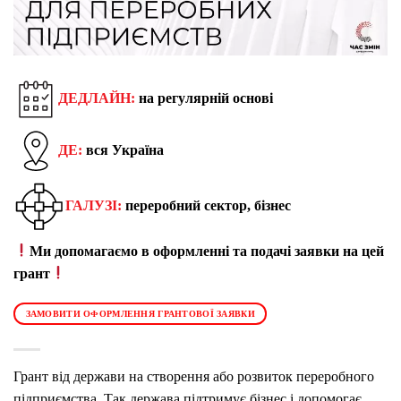
ДЕДЛАЙН:
на регулярній основі
ДЕ:
вся Україна
ГАЛУЗІ:
переробний сектор, бізнес
Ми допомагаємо в оформленні та подачі заявки на цей
грант
ЗАМОВИТИ ОФОРМЛЕННЯ ГРАНТОВОЇ ЗАЯВКИ
Грант від держави на створення або розвиток переробного
підприємства. Так держава підтримує бізнес і допомогає