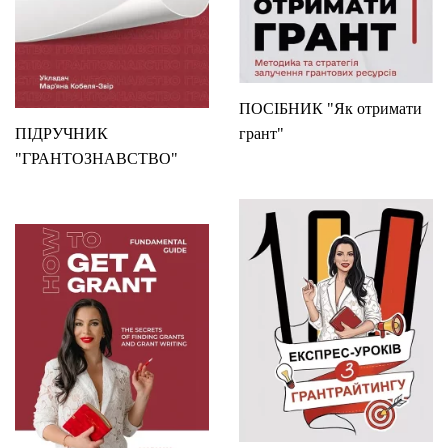
ПОСІБНИК "Як отримати
ПІДРУЧНИК
грант"
"ГРАНТОЗНАВСТВО"