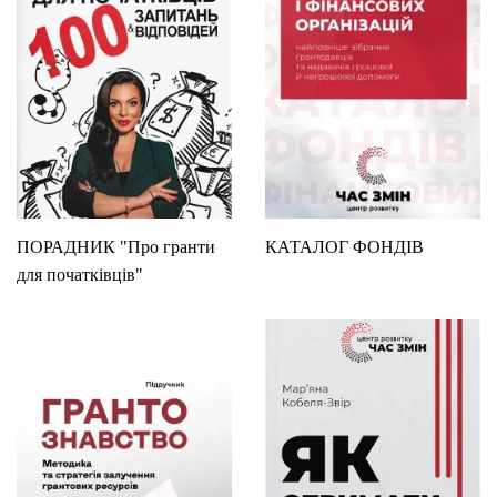
ПОРАДНИК "Про гранти
КАТАЛОГ ФОНДІВ
для початківців"