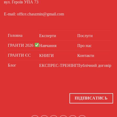
вул. Героїв УПА 73
E-mail: office.chaszmin@gmail.com
Головна
Експерти
Послуги
ГРАНТИ 2026
Навчання
Про нас
ГРАНТИ ЄС
КНИГИ
Контакти
Блог
ЕКСПРЕС-ТРЕНІНГ
Публічний договір
ПІДПИСАТИСЬ