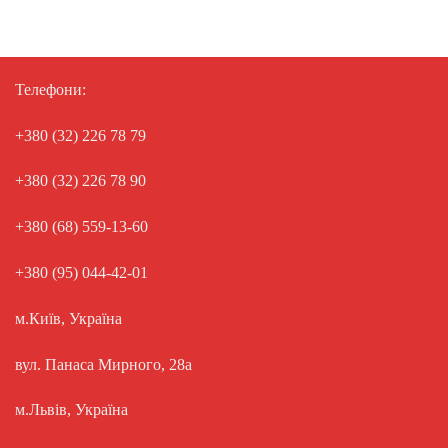
Телефони:
+380 (32) 226 78 79
+380 (32) 226 78 90
+380 (68) 559-13-60
+380 (95) 044-42-01
м.Київ, Україна
вул. Панаса Мирного, 28а
м.Львів, Україна