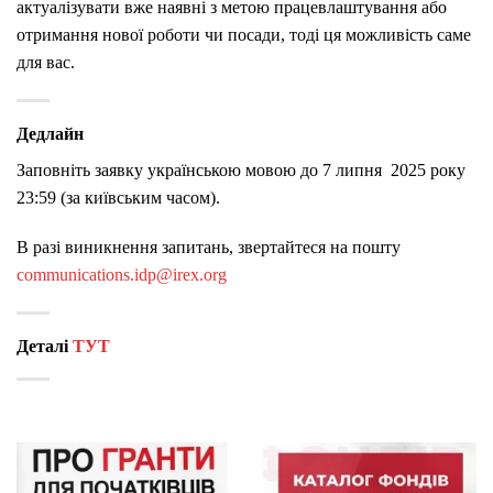
актуалізувати вже наявні з метою працевлаштування або
отримання нової роботи чи посади, тоді ця можливість саме
для вас.
Дедлайн
Заповніть заявку українською мовою до 7 липня 2025 року
23:59 (за київським часом).
В разі виникнення запитань, звертайтеся на пошту
communications.idp@irex.org
Деталі
ТУТ