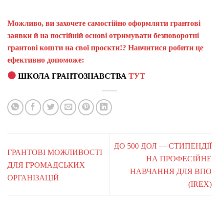
Можливо, ви захочете самостійно оформляти грантові
заявки й на постійній основі отримувати безповоротні
грантові кошти на свої проєкти!? Навчитися робити це
ефективно допоможе:
ШКОЛА ГРАНТОЗНАВСТВА
ТУТ
ДО 500 ДОЛ — СТИПЕНДІЇ
ГРАНТОВІ МОЖЛИВОСТІ
НА ПРОФЕСІЙНЕ
ДЛЯ ГРОМАДСЬКИХ
НАВЧАННЯ ДЛЯ ВПО
ОРГАНІЗАЦІЙ
(IREX)