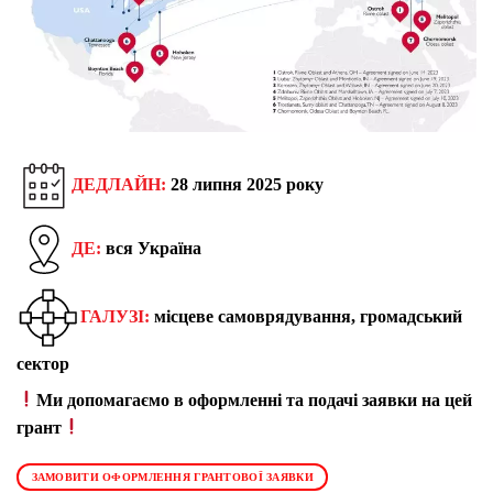
ДЕДЛАЙН:
28 липня 2025 року
ДЕ:
вся Україна
ГАЛУЗІ:
місцеве самоврядування, громадський
сектор
Ми допомагаємо в оформленні та подачі заявки на цей
грант
ЗАМОВИТИ ОФОРМЛЕННЯ ГРАНТОВОЇ ЗАЯВКИ