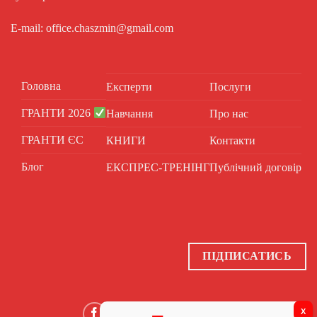
E-mail: office.chaszmin@gmail.com
Головна
Експерти
Послуги
ГРАНТИ 2026
Навчання
Про нас
ГРАНТИ ЄС
КНИГИ
Контакти
Блог
ЕКСПРЕС-ТРЕНІНГ
Публічний договір
ПІДПИСАТИСЬ