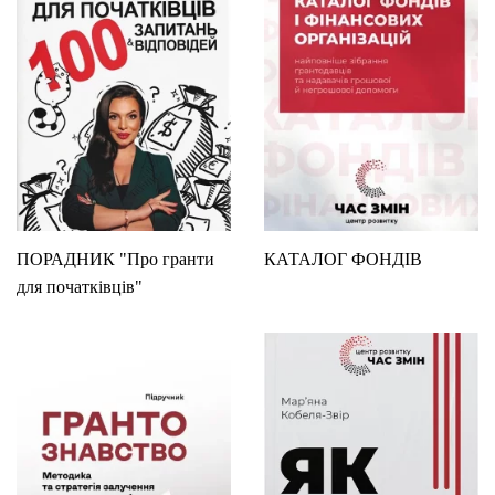
ПОРАДНИК "Про гранти
КАТАЛОГ ФОНДІВ
для початківців"