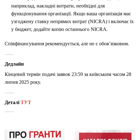
наприклад, накладні витрати, необхідні для
функціонування організації. Якщо ваша організація має
узгоджену ставку непрямих витрат (NICRA) і включає їх
у бюджет, додайте копію останнього NICRA.
Співфінансування рекомендується, але не є обов’язковим.
Дедлайн
Кінцевий термін подачі заявок 23:59 за київським часом 28
липня 2025 року.
Деталі
ТУТ