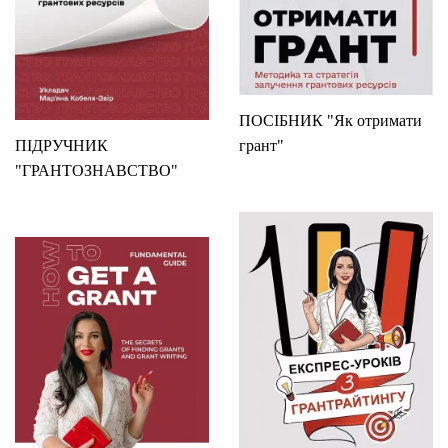
ПОСІБНИК "Як отримати
ПІДРУЧНИК
грант"
"ГРАНТОЗНАВСТВО"