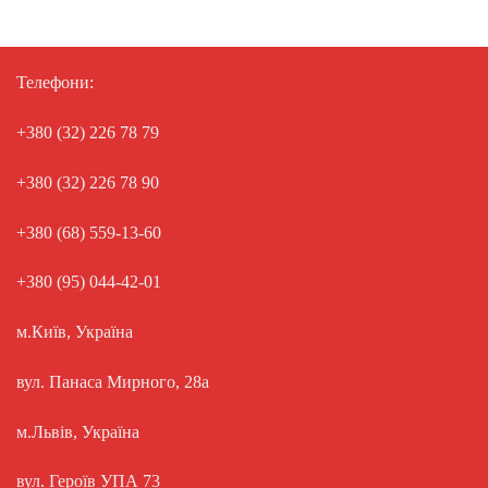
Телефони:
+380 (32) 226 78 79
+380 (32) 226 78 90
+380 (68) 559-13-60
+380 (95) 044-42-01
м.Київ, Україна
вул. Панаса Мирного, 28а
м.Львів, Україна
вул. Героїв УПА 73