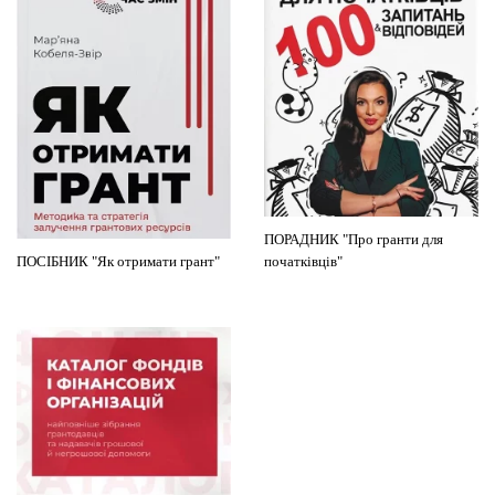
ПОРАДНИК "Про гранти для
ПОСІБНИК "Як отримати грант"
початківців"