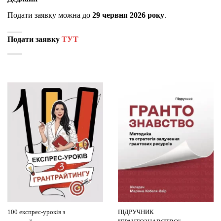
Подати заявку можна до
29 червня 2026 року
.
Подати заявку
ТУТ
100 експрес-уроків з
ПІДРУЧНИК