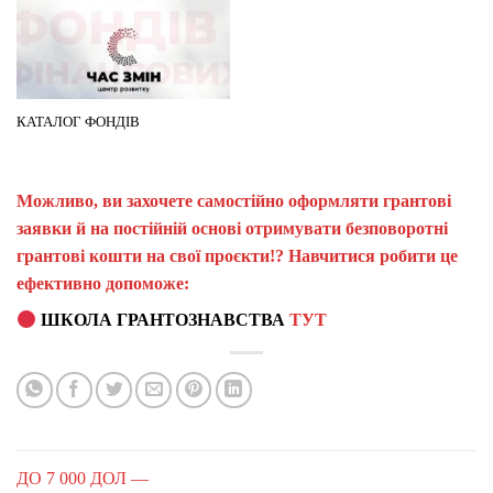
КАТАЛОГ ФОНДІВ
Можливо, ви захочете самостійно оформляти грантові
заявки й на постійній основі отримувати безповоротні
грантові кошти на свої проєкти!? Навчитися робити це
ефективно допоможе:
ШКОЛА ГРАНТОЗНАВСТВА
ТУТ
ДО 7 000 ДОЛ —