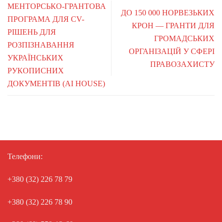
МЕНТОРСЬКО-ГРАНТОВА
ДО 150 000 НОРВЕЗЬКИХ
ПРОГРАМА ДЛЯ CV-
КРОН — ГРАНТИ ДЛЯ
РІШЕНЬ ДЛЯ
ГРОМАДСЬКИХ
РОЗПІЗНАВАННЯ
ОРГАНІЗАЦІЙ У СФЕРІ
УКРАЇНСЬКИХ
ПРАВОЗАХИСТУ
РУКОПИСНИХ
ДОКУМЕНТІВ (AI HOUSE)
Телефони:
+380 (32) 226 78 79
+380 (32) 226 78 90