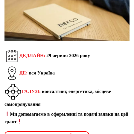
ДЕДЛАЙН:
29 червня 2026 року
ДЕ:
вся Україна
ГАЛУЗІ:
консалтинг, енергетика, місцеве
самоврядування
Ми допомагаємо в оформленні та подачі заявки на цей
грант