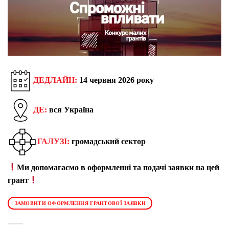
ДЕДЛАЙН:
14 червня 2026 року
ДЕ:
вся Україна
ГАЛУЗІ:
громадський сектор
Ми допомагаємо в оформленні та подачі заявки на цей
грант
ЗАМОВИТИ ОФОРМЛЕННЯ ГРАНТОВОЇ ЗАЯВКИ