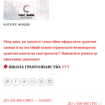
КАТАЛОГ ФОНДІВ
Можливо, ви захочете самостійно оформляти грантові
заявки й на постійній основі отримувати безповоротні
грантові кошти на свої проєкти!? Навчитися робити це
ефективно допоможе:
ШКОЛА ГРАНТОЗНАВСТВА
ТУТ
ДО 500 000 ЄВРО — ЗАПИТ
ДО 1 000 000 ГРН —