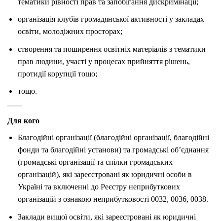
тематики рівності прав та запобігання дискримінації;
організація клубів громадянської активності у закладах
освіти, молодіжних просторах;
створення та поширення освітніх матеріалів з тематики
прав людини, участі у процесах прийняття рішень,
протидії корупції тощо;
тощо.
Для кого
Благодійні організації (благодійні організації, благодійні
фонди та благодійні установи) та громадські об’єднання
(громадські організації та спілки громадських
організацій), які зареєстровані як юридичні особи в
Україні та включенні до Реєстру неприбуткових
організацій з ознакою неприбутковості 0032, 0036, 0038.
Заклади вищої освіти, які зареєстровані як юридичні