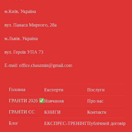
м.Київ, Україна
вул. Панаса Мирного, 28а
м.Львів, Україна
вул. Героїв УПА 73
E-mail: office.chaszmin@gmail.com
Головна
Експерти
Послуги
ГРАНТИ 2026
Навчання
Про нас
ГРАНТИ ЄС
КНИГИ
Контакти
Блог
ЕКСПРЕС-ТРЕНІНГ
Публічний договір