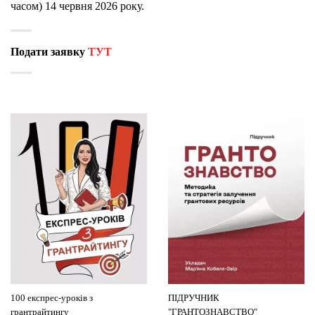
часом) 14 червня 2026 року.
Подати заявку
ТУТ
100 експрес-уроків з
ПІДРУЧНИК
грантрайтингу
"ГРАНТОЗНАВСТВО"