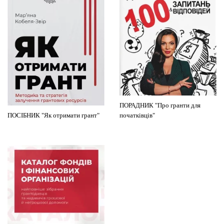
ПОРАДНИК "Про гранти для
ПОСІБНИК "Як отримати грант"
початківців"