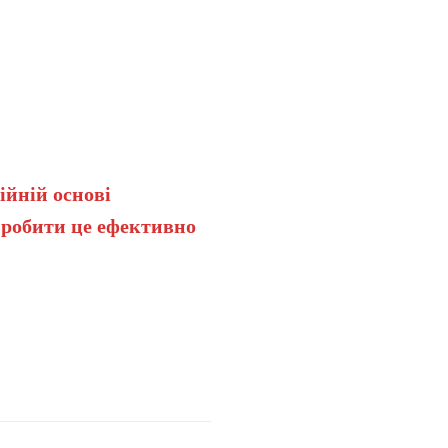
ійній основі
 робити це ефективно