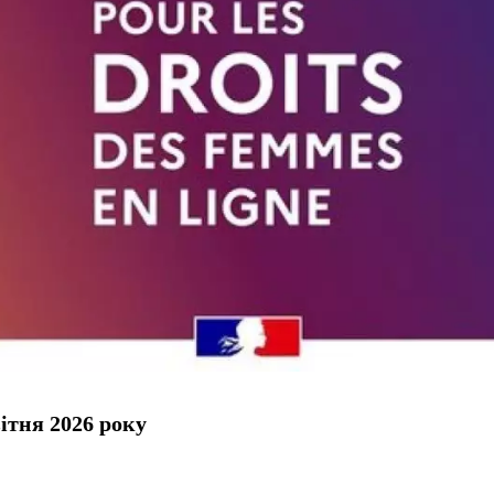
ітня 2026 року