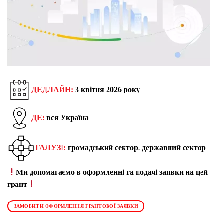
ДЕДЛАЙН:
3 квітня 2026 року
ДЕ:
вся Україна
ГАЛУЗІ:
громадський сектор, державний сектор
Ми допомагаємо в оформленні та подачі заявки на цей
грант
ЗАМОВИТИ ОФОРМЛЕННЯ ГРАНТОВОЇ ЗАЯВКИ