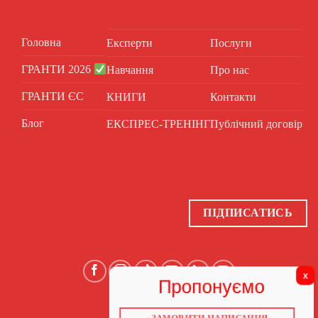
Головна
Експерти
Послуги
ГРАНТИ 2026
Навчання
Про нас
ГРАНТИ ЄС
КНИГИ
Контакти
Блог
ЕКСПРЕС-ТРЕНІНГ
Публічний договір
ПІДПИСАТИСЬ
«ЗАМОВИТИ НАПИСАННЯ