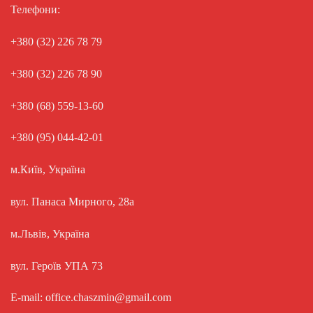
Телефони:
+380 (32) 226 78 79
+380 (32) 226 78 90
+380 (68) 559-13-60
+380 (95) 044-42-01
м.Київ, Україна
вул. Панаса Мирного, 28а
м.Львів, Україна
вул. Героїв УПА 73
E-mail: office.chaszmin@gmail.com