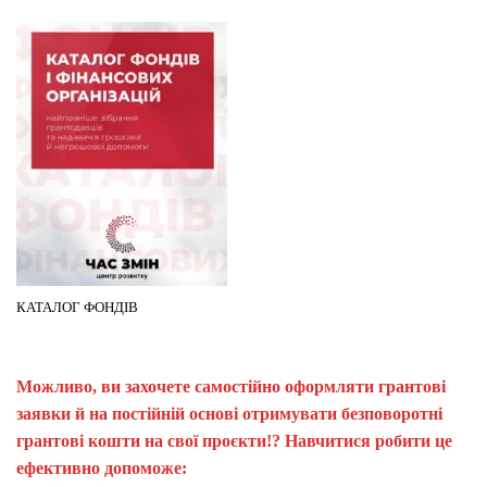
КАТАЛОГ ФОНДІВ
Можливо, ви захочете самостійно оформляти грантові
заявки й на постійній основі отримувати безповоротні
грантові кошти на свої проєкти!? Навчитися робити це
ефективно допоможе: