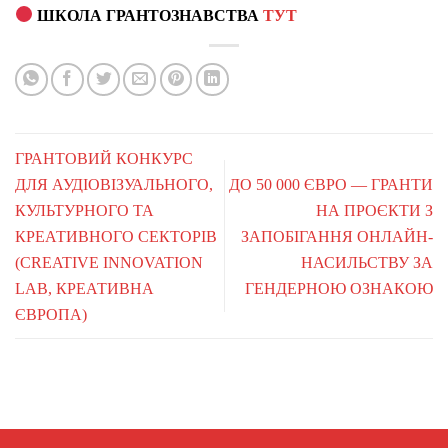
ШКОЛА ГРАНТОЗНАВСТВА
ТУТ
ГРАНТОВИЙ КОНКУРС
ДЛЯ АУДІОВІЗУАЛЬНОГО,
ДО 50 000 ЄВРО — ГРАНТИ
КУЛЬТУРНОГО ТА
НА ПРОЄКТИ З
КРЕАТИВНОГО СЕКТОРІВ
ЗАПОБІГАННЯ ОНЛАЙН-
(CREATIVE INNOVATION
НАСИЛЬСТВУ ЗА
LAB, КРЕАТИВНА
ГЕНДЕРНОЮ ОЗНАКОЮ
ЄВРОПА)