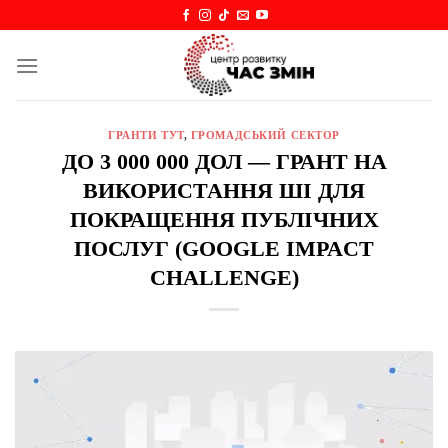
Skip
to
content
ГРАНТИ ТУТ
,
ГРОМАДСЬКИЙ СЕКТОР
ДО 3 000 000 ДОЛ — ГРАНТ НА
ВИКОРИСТАННЯ ШІ ДЛЯ
ПОКРАЩЕННЯ ПУБЛІЧНИХ
ПОСЛУГ (GOOGLE IMPACT
CHALLENGE)