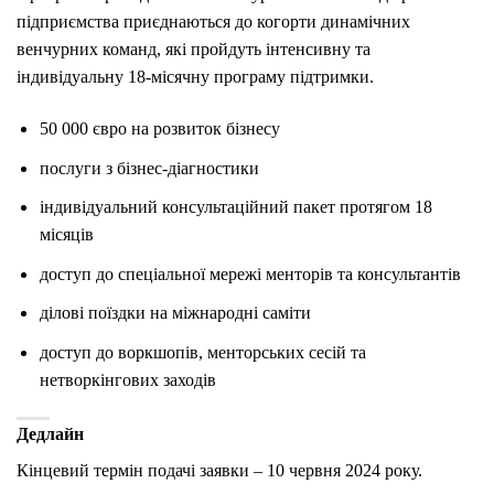
підприємства приєднаються до когорти динамічних
венчурних команд, які пройдуть інтенсивну та
індивідуальну 18-місячну програму підтримки.
50 000 євро на розвиток бізнесу
послуги з бізнес-діагностики
індивідуальний консультаційний пакет протягом 18
місяців
доступ до спеціальної мережі менторів та консультантів
ділові поїздки на міжнародні саміти
доступ до воркшопів, менторських сесій та
нетворкінгових заходів
Дедлайн
Кінцевий термін подачі заявки – 10 червня 2024 року.