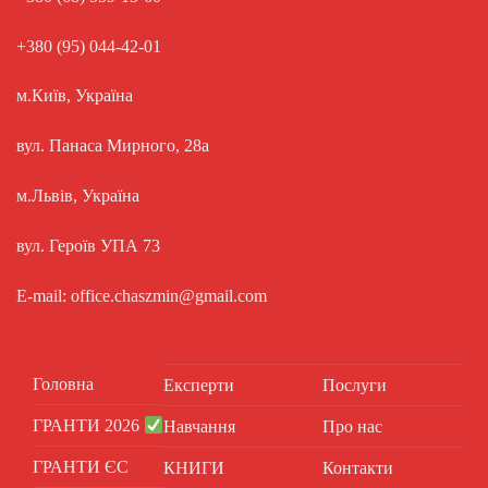
+380 (95) 044-42-01
м.Київ, Україна
вул. Панаса Мирного, 28а
м.Львів, Україна
вул. Героїв УПА 73
E-mail: office.chaszmin@gmail.com
Головна
Експерти
Послуги
ГРАНТИ 2026
Навчання
Про нас
ГРАНТИ ЄС
КНИГИ
Контакти