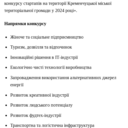
конкурсу стартапів на території Кременчуцької міської
територіальної громади у 2024 році».
Напрямки конкурсу
Жіноче та соціальне підприємництво
Туризм, дозвілля та відпочинок
Інноваційні рішення в ІТ-індустрії
Екологічно чисті технології виробництва
Запровадження використання альтернативних джерел
енергії
Розвиток креативної індустрії
Розвиток людського потенціалу
Розвиток фудтех-індустрії
Транспортна та логістична інфраструктура