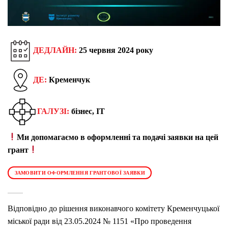
ДЕДЛАЙН:
25 червня
202
4 року
ДЕ:
Кременчук
ГАЛУЗІ:
бізнес, IT
Ми допомагаємо в оформленні та подачі заявки на цей
грант
ЗАМОВИТИ ОФОРМЛЕННЯ ГРАНТОВОЇ ЗАЯВКИ
Відповідно до рішення виконавчого комітету Кременчуцької
міської ради від 23.05.2024 № 1151 «Про проведення