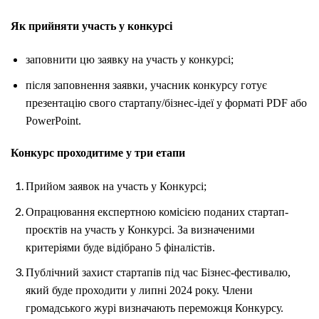
Як прийняти участь у конкурсі
заповнити цю заявку на участь у конкурсі;
після заповнення заявки, учасник конкурсу готує
презентацію свого стартапу/бізнес-ідеї у форматі PDF або
PowerPoint.
Конкурс проходитиме у три етапи
Прийом заявок на участь у Конкурсі;
Опрацювання експертною комісією поданих стартап-
проєктів на участь у Конкурсі. За визначеними
критеріями буде відібрано 5 фіналістів.
Публічний захист стартапів під час Бізнес-фестивалю,
який буде проходити у липні 2024 року. Члени
громадського журі визначають переможця Конкурсу.