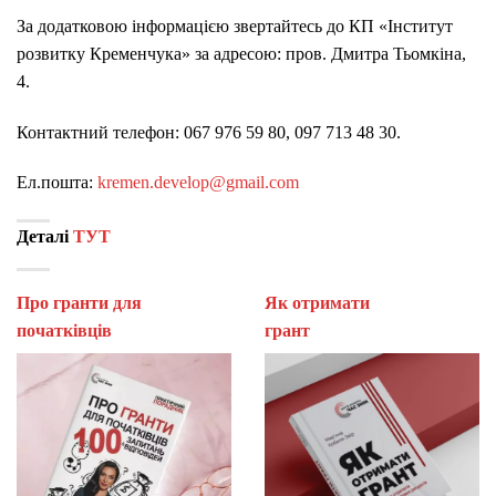
За додатковою інформацією звертайтесь до КП «Інститут
розвитку Кременчука» за адресою: пров. Дмитра Тьомкіна,
4.
Контактний телефон: 067 976 59 80, 097 713 48 30.
Ел.пошта:
kremen.develop@gmail.com
Деталі
ТУТ
Про гранти для
Як отримати
початківців
гран