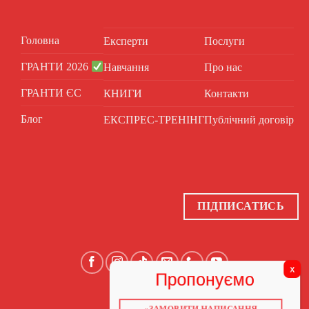
Головна
Експерти
Послуги
ГРАНТИ 2026
Навчання
Про нас
ГРАНТИ ЄС
КНИГИ
Контакти
Блог
ЕКСПРЕС-ТРЕНІНГ
Публічний договір
ПІДПИСАТИСЬ
«ЗАМОВИТИ НАПИСАННЯ