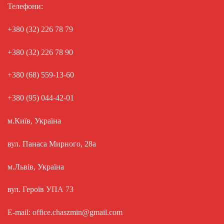
Телефони:
+380 (32) 226 78 79
+380 (32) 226 78 90
+380 (68) 559-13-60
+380 (95) 044-42-01
м.Київ, Україна
вул. Панаса Мирного, 28а
м.Львів, Україна
вул. Героїв УПА 73
E-mail: office.chaszmin@gmail.com