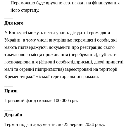
Переможцю буде вручено сертифікат на фінансування
його стартапу.
Для кого
У Конкурсі можуть взяти участь дієздатні громадяни
України, в тому числі внутрішньо переміщені особи, які
мають підтверджуючі документи про реєстрацію свого
тимчасового місця проживання (перебування), суб’єкти
господарювання (фізичні особи-підприємці, діючі приватні
малі та середні підприємства) зареєстровані на території
Кременчуцької міської територіальної громади.
Призи
Призовий фонд складає 100 000 грн.
Дедлайн
Термін подачі документів: до 25 червня 2024 року.