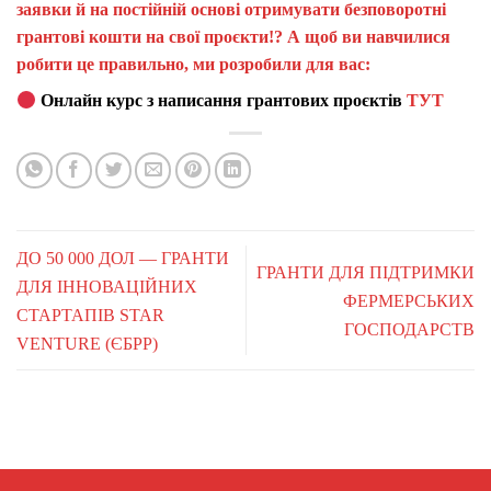
заявки й на постійній основі отримувати безповоротні
грантові кошти на свої проєкти!? А щоб ви навчилися
робити це правильно, ми розробили для вас:
Онлайн курс з написання грантових проєктів
ТУТ
ДО 50 000 ДОЛ — ГРАНТИ
ГРАНТИ ДЛЯ ПІДТРИМКИ
ДЛЯ ІННОВАЦІЙНИХ
ФЕРМЕРСЬКИХ
СТАРТАПІВ STAR
ГОСПОДАРСТВ
VENTURE (ЄБРР)