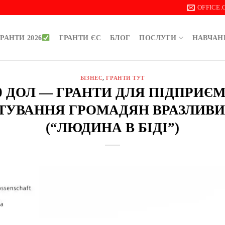
OFFICE
РАНТИ 2026
ГРАНТИ ЄС
БЛОГ
ПОСЛУГИ
НАВЧАН
БІЗНЕС
,
ГРАНТИ ТУТ
00 ДОЛ — ГРАНТИ ДЛЯ ПІДПРИЄ
УВАННЯ ГРОМАДЯН ВРАЗЛИВИ
(“ЛЮДИНА В БІДІ”)