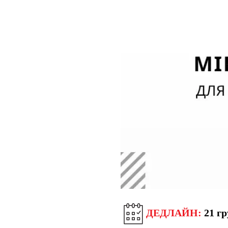
ДЕДЛАЙН:
21 гр