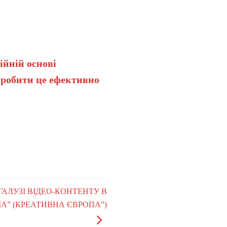
ійній основі
 робити це ефективно
ГАЛУЗІ ВІДЕО-КОНТЕНТУ В
А” (КРЕАТИВНА ЄВРОПА”)