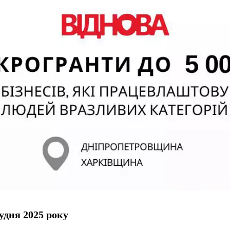
удня 2025 року