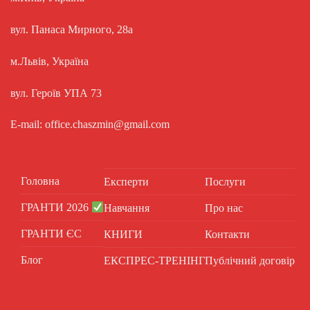
вул. Панаса Мирного, 28а
м.Львів, Україна
вул. Героїв УПА 73
E-mail: office.chaszmin@gmail.com
Головна
Експерти
Послуги
ГРАНТИ 2026
Навчання
Про нас
ГРАНТИ ЄС
КНИГИ
Контакти
Блог
ЕКСПРЕС-ТРЕНІНГ
Публічний договір