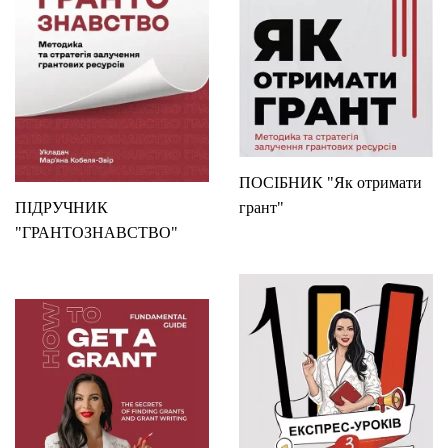
ПОСІБНИК "Як отримати
ПІДРУЧНИК
грант"
"ГРАНТОЗНАВСТВО"