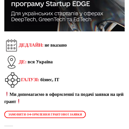
ДЕДЛАЙН:
не вказано
ДЕ:
вся Україна
ГАЛУЗІ:
бізнес, IT
Ми допомагаємо в оформленні та подачі заявки на цей
грант
ЗАМОВИТИ ОФОРМЛЕННЯ ГРАНТОВОЇ ЗАЯВКИ