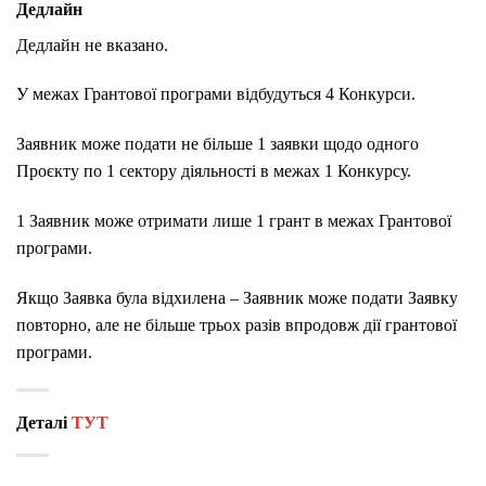
Дедлайн
Дедлайн не вказано.
У межах Грантової програми відбудуться 4 Конкурси.
Заявник може подати не більше 1 заявки щодо одного
Проєкту по 1 сектору діяльності в межах 1 Конкурсу.
1 Заявник може отримати лише 1 грант в межах Грантової
програми.
Якщо Заявка була відхилена – Заявник може подати Заявку
повторно, але не більше трьох разів впродовж дії грантової
програми.
Деталі
ТУТ