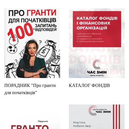
ПОРАДНИК "Про гранти
КАТАЛОГ ФОНДІВ
для початківців"