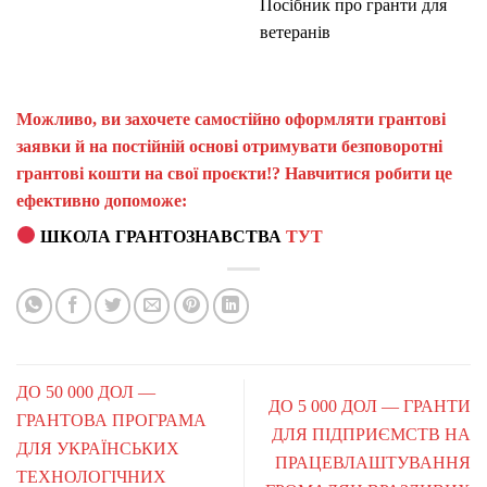
Посібник про гранти для
ветеранів
Можливо, ви захочете самостійно оформляти грантові
заявки й на постійній основі отримувати безповоротні
грантові кошти на свої проєкти!? Навчитися робити це
ефективно допоможе:
ШКОЛА ГРАНТОЗНАВСТВА
ТУТ
ДО 50 000 ДОЛ —
ДО 5 000 ДОЛ — ГРАНТИ
ГРАНТОВА ПРОГРАМА
ДЛЯ ПІДПРИЄМСТВ НА
ДЛЯ УКРАЇНСЬКИХ
ПРАЦЕВЛАШТУВАННЯ
ТЕХНОЛОГІЧНИХ