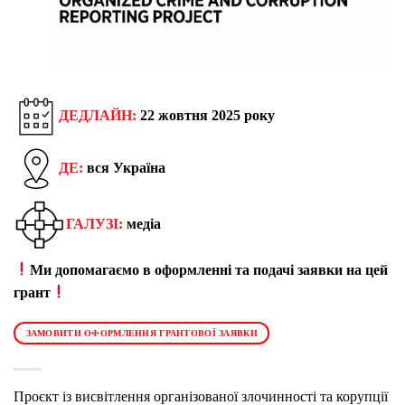
ДЕДЛАЙН:
22 жовтня 2025 року
ДЕ:
вся Україна
ГАЛУЗІ:
медіа
Ми допомагаємо в оформленні та подачі заявки на цей
грант
ЗАМОВИТИ ОФОРМЛЕННЯ ГРАНТОВОЇ ЗАЯВКИ
Проєкт із висвітлення організованої злочинності та корупції