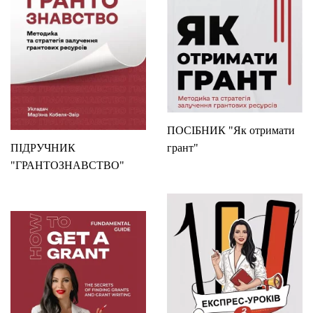
ПОСІБНИК "Як отримати
ПІДРУЧНИК
грант"
"ГРАНТОЗНАВСТВО"