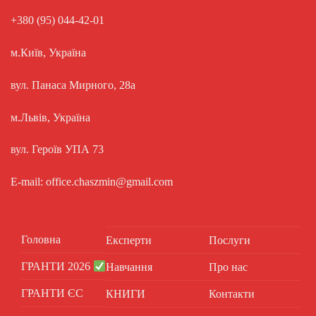
+380 (95) 044-42-01
м.Київ, Україна
вул. Панаса Мирного, 28а
м.Львів, Україна
вул. Героїв УПА 73
E-mail: office.chaszmin@gmail.com
Головна
Експерти
Послуги
ГРАНТИ 2026
Навчання
Про нас
ГРАНТИ ЄС
КНИГИ
Контакти