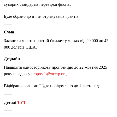
суворих стандартів перевірки фактів.
Буде обрано до п’яти отримувачів грантів.
Сума
Заявники мають простий бюджет у межах від 20 000 до 45
000 доларів США.
Дедлайн
Надішліть односторінкову пропозицію до 22 жовтня 2025
року на адресу
proposals@occrp.org
.
Відібрані організації буде повідомлено до 1 листопада.
Деталі
ТУТ