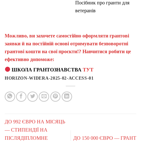
Посібник про гранти для
ветеранів
Можливо, ви захочете самостійно оформляти грантові
заявки й на постійній основі отримувати безповоротні
грантові кошти на свої проєкти!? Навчитися робити це
ефективно допоможе:
ШКОЛА ГРАНТОЗНАВСТВА
ТУТ
HORIZON-WIDERA-2025-02-ACCESS-01
ДО 992 ЄВРО НА МІСЯЦЬ
— СТИПЕНДІЇ НА
ПІСЛЯДІПЛОМНЕ
ДО 150 000 ЄВРО — ГРАНТ