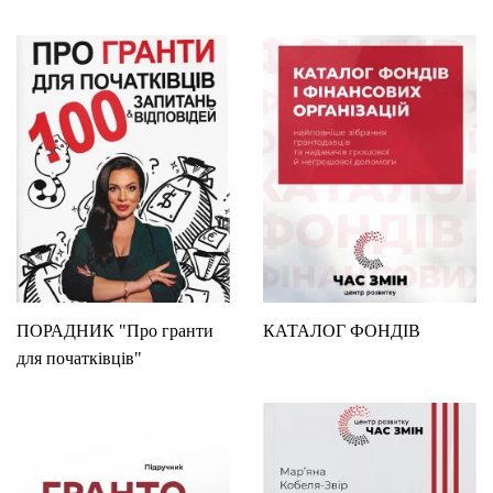
ПОРАДНИК "Про гранти
КАТАЛОГ ФОНДІВ
для початківців"