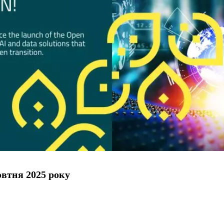
втня 2025 року