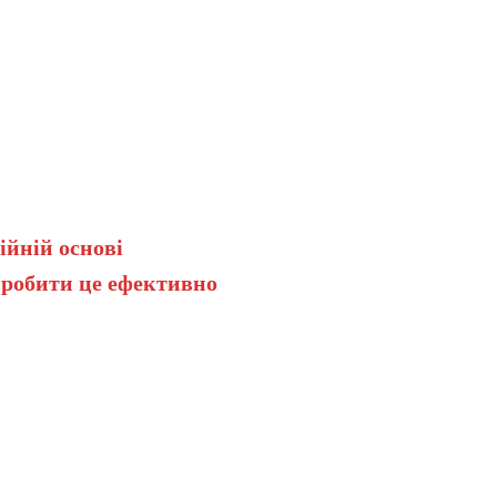
ійній основі
 робити це ефективно