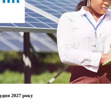
удня 2027 року