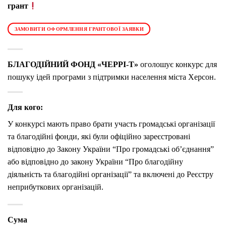
грант
ЗАМОВИТИ ОФОРМЛЕННЯ ГРАНТОВОЇ ЗАЯВКИ
БЛАГОДІЙНИЙ ФОНД «ЧЕРРІ-Т»
оголошує конкурс для
пошуку ідей програми з підтримки населення міста Херсон.
Для кого:
У конкурсі мають право брати участь громадські організації
та благодійні фонди, які були офіційно зареєстровані
відповідно до Закону України “Про громадські об’єднання”
або відповідно до закону України “Про благодійну
діяльність та благодійні організації” та включені до Реєстру
неприбуткових організацій.
Сума