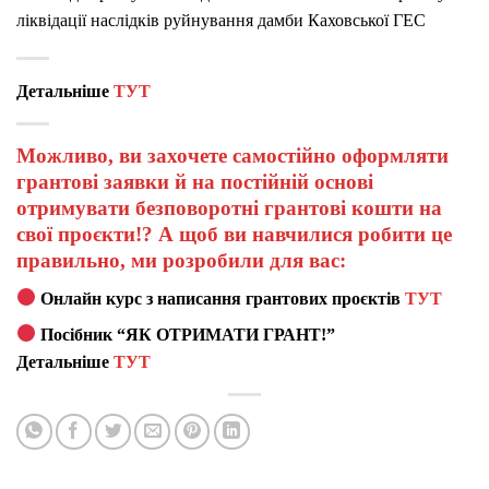
ліквідації наслідків руйнування дамби Каховської ГЕС
Детальніше
ТУТ
Можливо, ви захочете самостійно оформляти
грантові заявки й на постійній основі
отримувати безповоротні грантові кошти на
свої проєкти!? А щоб ви навчилися робити це
правильно, ми розробили для вас:
Онлайн курс з написання грантових проєктів
ТУТ
Посібник “ЯК ОТРИМАТИ ГРАНТ!”
Детальніше
ТУТ