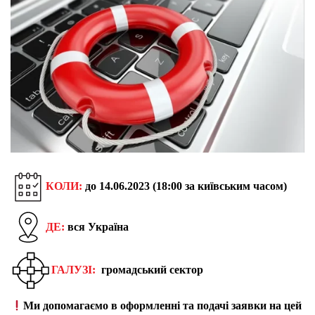
КОЛИ:
до 14.06.2023 (18:00 за київським часом)
ДЕ:
вся Україна
ГАЛУЗІ:
громадський сектор
Ми допомагаємо в оформленні та подачі заявки на цей