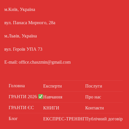
м.Київ, Україна
вул. Панаса Мирного, 28а
м.Львів, Україна
вул. Героїв УПА 73
E-mail: office.chaszmin@gmail.com
Головна
Експерти
Послуги
ГРАНТИ 2026
Навчання
Про нас
ГРАНТИ ЄС
КНИГИ
Контакти
Блог
ЕКСПРЕС-ТРЕНІНГ
Публічний договір