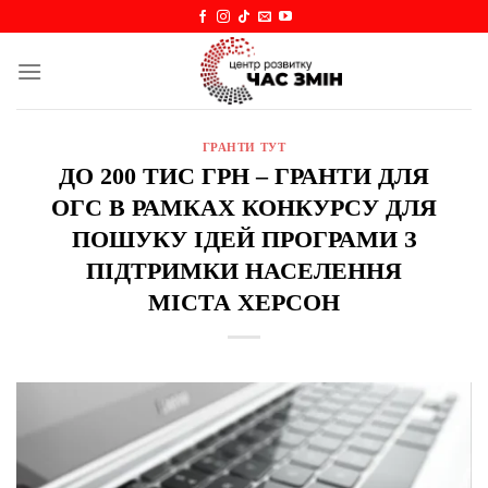
Skip
to
content
ГРАНТИ ТУТ
ДО 200 ТИС ГРН – ГРАНТИ ДЛЯ
ОГС В РАМКАХ КОНКУРСУ ДЛЯ
ПОШУКУ ІДЕЙ ПРОГРАМИ З
ПІДТРИМКИ НАСЕЛЕННЯ
МІСТА ХЕРСОН