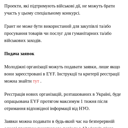
Проекти, які підтримують військові дії, не можуть брати
участь у цьому спеціальному конкурсі.
Грант не може бути використаний для закупівлі та/або
просування товарів чи послуг для гуманітарних та/або
військових заходів.
Подача заявок
Молодіжні організації можуть подавати заявки, лише якщо
вони зареєстровані в EYF.
Інструкції та критерії реєстрації
можна знайти
тут
.
Реєстрація нових організацій, розташованих в Україні, буде
опрацьована EYF протягом максимум 1 тижня після
отримання відповідної інформації від НУО.
Заявки можна подавати в будь-який час на безперервній