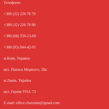
Телефони:
+380 (32) 226 78 79
+380 (32) 226 78 90
+380 (68) 559-13-60
+380 (95) 044-42-01
м.Київ, Україна
вул. Панаса Мирного, 28а
м.Львів, Україна
вул. Героїв УПА 73
E-mail: office.chaszmin@gmail.com