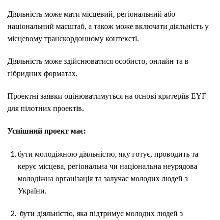
Діяльність може мати місцевий, регіональний або
національний масштаб, а також може включати діяльність у
місцевому транскордонному контексті.
Діяльність може здійснюватися особисто, онлайн та в
гібридних форматах.
Проектні заявки оцінюватимуться на основі критеріїв EYF
для пілотних проектів.
Успішний проект має:
бути молодіжною діяльністю, яку готує, проводить та
керує місцева, регіональна чи національна неурядова
молодіжна організація та залучає молодих людей з
України.
бути діяльністю, яка підтримує молодих людей з