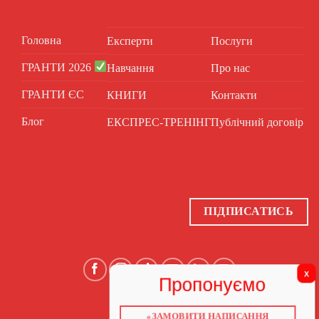
Головна
Експерти
Послуги
ГРАНТИ 2026
Навчання
Про нас
ГРАНТИ ЄС
КНИГИ
Контакти
Блог
ЕКСПРЕС-ТРЕНІНГ
Публічний договір
ПІДПИСАТИСЬ
«ЗАМОВИТИ НАПИСАННЯ