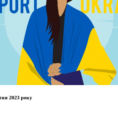
тня 2023 року