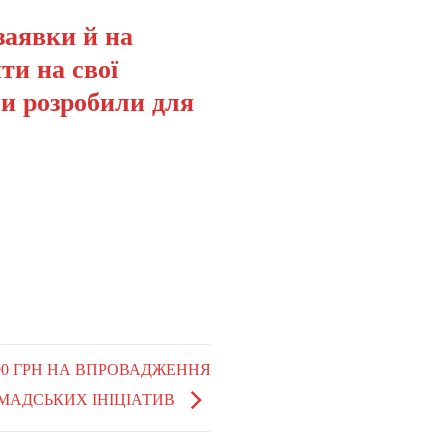
заявки й на
ти на свої
ми розробили для
0 000 ГРН НА ВПРОВАДЖЕННЯ
МАДСЬКИХ ІНІЦІАТИВ