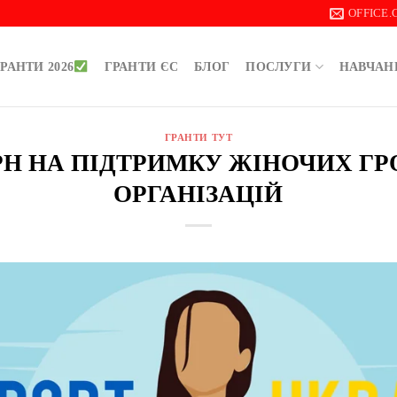
OFFICE
РАНТИ 2026
ГРАНТИ ЄС
БЛОГ
ПОСЛУГИ
НАВЧАН
ГРАНТИ ТУТ
 ГРН НА ПІДТРИМКУ ЖІНОЧИХ 
ОРГАНІЗАЦІЙ