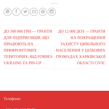
ДО 500 000 ГРН — ГРАНТИ
ДО 12 000 ДОЛ — ГРАНТИ
ДЛЯ ПІДПРИЄМЦІВ, ЩО
НА ПОКРАЩЕННЯ
ПРАЦЮЮТЬ НА
ЗАХИСТУ ЦИВІЛЬНОГО
ПРИФРОНТОВИХ
НАСЕЛЕННЯ У ЦІЛЬОВИХ
ТЕРИТОРІЯХ, ВІД FORBES
ГРОМАДАХ ХАРКІВСЬКОЇ
UKRAINE ТА PIN-UP
ОБЛАСТІ CIVIC
Телефони: