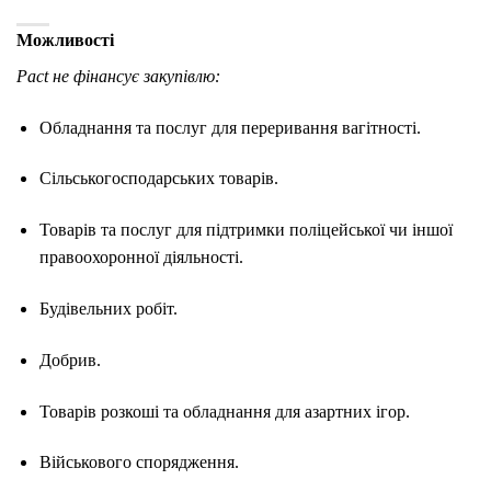
Можливості
Pact не фінансує закупівлю:
Обладнання та послуг для переривання вагітності.
Сільськогосподарських товарів.
Товарів та послуг для підтримки поліцейської чи іншої
правоохоронної діяльності.
Будівельних робіт.
Добрив.
Товарів розкоші та обладнання для азартних ігор.
Військового спорядження.