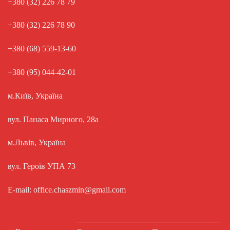
+380 (32) 226 78 79
+380 (32) 226 78 90
+380 (68) 559-13-60
+380 (95) 044-42-01
м.Київ, Україна
вул. Панаса Мирного, 28а
м.Львів, Україна
вул. Героїв УПА 73
E-mail: office.chaszmin@gmail.com