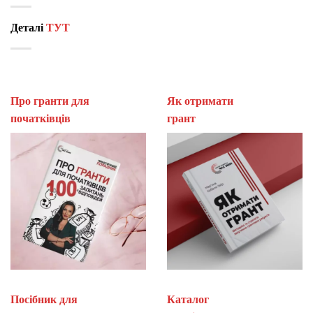
Деталі
ТУТ
Про гранти для
Як отримати
початківців
гран
Посібник для
Каталог