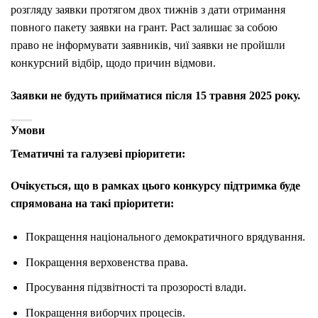
розгляду заявки протягом двох тижнів з дати отримання
повного пакету заявки на грант. Pact залишає за собою
право не інформувати заявників, чиї заявки не пройшли
конкурсний відбір, щодо причин відмови.
Заявки не будуть прийматися після 15 травня 2025 року.
Умови
Тематичні та галузеві пріоритети:
Очікується, що в рамках цього конкурсу підтримка буде
спрямована на такі пріоритети:
Покращення національного демократичного врядування.
Покращення верховенства права.
Просування підзвітності та прозорості влади.
Покращення виборчих процесів.