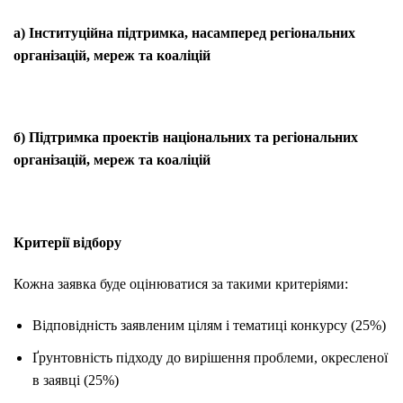
а) Інституційна підтримка
, насамперед регіональних
організацій, мереж та коаліцій
б) Підтримка
проектів
національних та регіональних
організацій, мереж та коаліцій
Критерії відбору
Кожна заявка буде оцінюватися за такими критеріями:
Відповідність заявленим цілям і тематиці конкурсу (25%)
Ґрунтовність підходу до вирішення проблеми, окресленої
в заявці (25%)