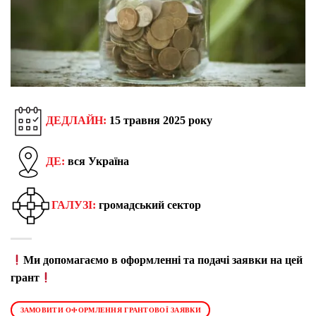
ДЕДЛАЙН:
15 травня 2025 року
ДЕ:
вся Україна
ГАЛУЗІ:
громадський сектор
Ми допомагаємо в оформленні та подачі заявки на цей
грант
ЗАМОВИТИ ОФОРМЛЕННЯ ГРАНТОВОЇ ЗАЯВКИ