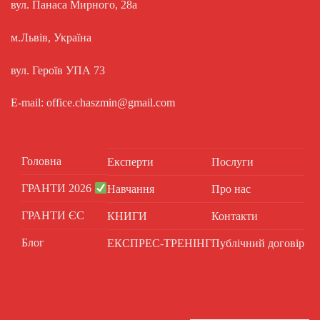
вул. Панаса Мирного, 28а
м.Львів, Україна
вул. Героїв УПА 73
E-mail: office.chaszmin@gmail.com
Головна
Експерти
Послуги
ГРАНТИ 2026
Навчання
Про нас
ГРАНТИ ЄС
КНИГИ
Контакти
Блог
ЕКСПРЕС-ТРЕНІНГ
Публічний договір