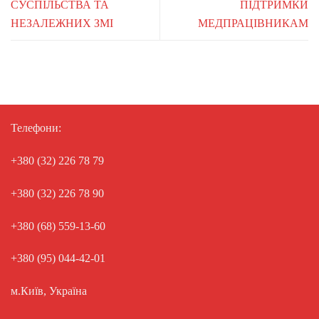
СУСПІЛЬСТВА ТА
ПІДТРИМКИ
НЕЗАЛЕЖНИХ ЗМІ
МЕДПРАЦІВНИКАМ
Телефони:
+380 (32) 226 78 79
+380 (32) 226 78 90
+380 (68) 559-13-60
+380 (95) 044-42-01
м.Київ, Україна