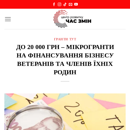
Skip
to
content
ГРАНТИ ТУТ
ДО 20 000 ГРН – МІКРОГРАНТИ
НА ФІНАНСУВАННЯ БІЗНЕСУ
ВЕТЕРАНІВ ТА ЧЛЕНІВ ЇХНІХ
РОДИН