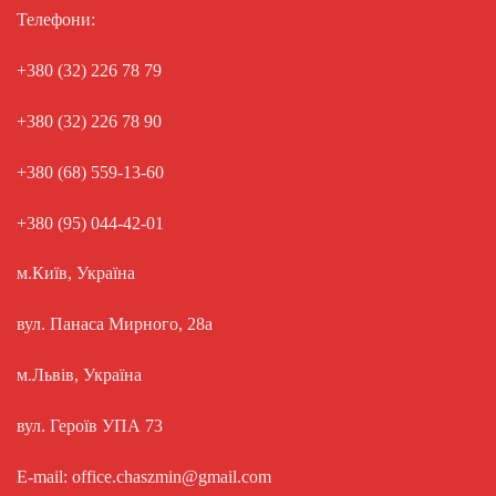
Телефони:
+380 (32) 226 78 79
+380 (32) 226 78 90
+380 (68) 559-13-60
+380 (95) 044-42-01
м.Київ, Україна
вул. Панаса Мирного, 28а
м.Львів, Україна
вул. Героїв УПА 73
E-mail: office.chaszmin@gmail.com