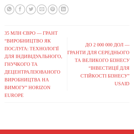
35 МЛН ЄВРО — ГРАНТ
“ВИРОБНИЦТВО ЯК
ДО 2 000 000 ДОЛ —
ПОСЛУГА: ТЕХНОЛОГІЇ
ГРАНТИ ДЛЯ СЕРЕДНЬОГО
ДЛЯ ІНДИВІДУАЛЬНОГО,
ТА ВЕЛИКОГО БІЗНЕСУ
ГНУЧКОГО ТА
“ІНВЕСТИЦІЇ ДЛЯ
ДЕЦЕНТРАЛІЗОВАНОГО
СТІЙКОСТІ БІЗНЕСУ”
ВИРОБНИЦТВА НА
USAID
ВИМОГУ” HORIZON
EUROPE