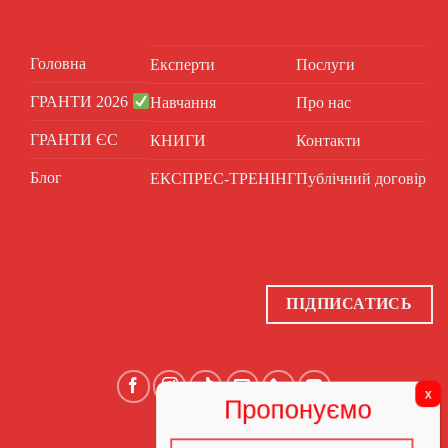
Головна
Експерти
Послуги
ГРАНТИ 2026
Навчання
Про нас
ГРАНТИ ЄС
КНИГИ
Контакти
Блог
ЕКСПРЕС-ТРЕНІНГ
Публічний договір
ПІДПИСАТИСЬ