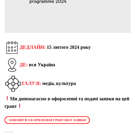
ДЕДЛАЙН:
15 лютого 2024 року
ДЕ:
вся Україна
ГАЛУЗІ:
медіа, культура
Ми допомагаємо в оформленні та подачі заявки на цей
грант
ЗАМОВИТИ ОФОРМЛЕННЯ ГРАНТОВОЇ ЗАЯВКИ