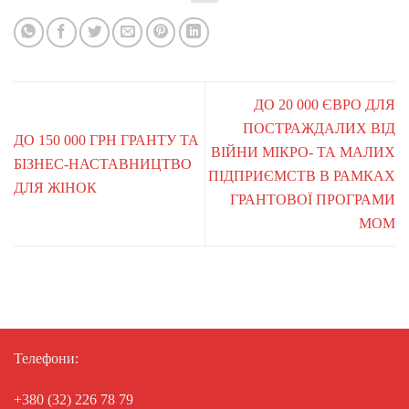
ДО 20 000 ЄВРО ДЛЯ
ПОСТРАЖДАЛИХ ВІД
ДО 150 000 ГРН ГРАНТУ ТА
ВІЙНИ МІКРО- ТА МАЛИХ
БІЗНЕС-НАСТАВНИЦТВО
ПІДПРИЄМСТВ В РАМКАХ
ДЛЯ ЖІНОК
ГРАНТОВОЇ ПРОГРАМИ
МОМ
Телефони:
+380 (32) 226 78 79