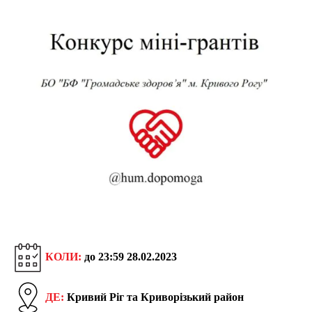
КОЛИ:
до 23:59 28.02.2023
ДЕ:
Кривий Ріг та Криворізький район