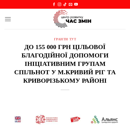
Skip
to
content
ГРАНТИ ТУТ
ДО 155 000 ГРН ЦІЛЬОВОЇ
БЛАГОДІЙНОЇ ДОПОМОГИ
ІНІЦІАТИВНИМ ГРУПАМ
СПІЛЬНОТ У М.КРИВИЙ РІГ ТА
КРИВОРІЗЬКОМУ РАЙОНІ