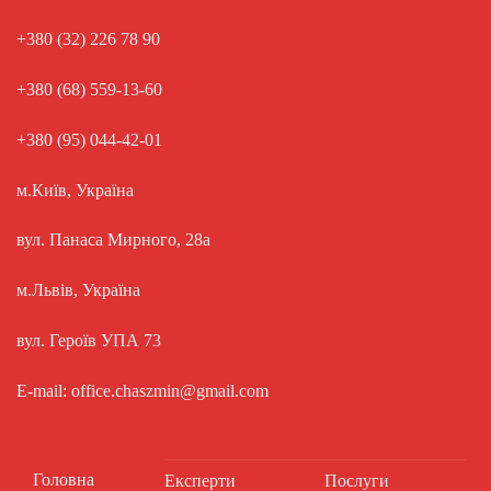
+380 (32) 226 78 90
+380 (68) 559-13-60
+380 (95) 044-42-01
м.Київ, Україна
вул. Панаса Мирного, 28а
м.Львів, Україна
вул. Героїв УПА 73
E-mail: office.chaszmin@gmail.com
Головна
Експерти
Послуги