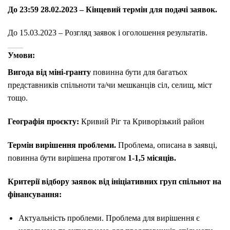
До 23:59 28.02.2023 – Кінцевий термін для подачі заявок.
До 15.03.2023 – Розгляд заявок і оголошення результатів.
Умови:
Вигода від міні-гранту
повинна бути для багатьох
представників спільноти та/чи мешканців сіл, селищ, міст
тощо.
Географія проєкту:
Кривий Ріг та Криворізький район
Термін вирішення проблеми.
Проблема, описана в заявці,
повинна бути вирішена протягом
1-1,5 місяців.
Критерії відбору заявок від ініціативних груп спільнот на
фінансування:
Актуальність проблеми. Проблема для вирішення є