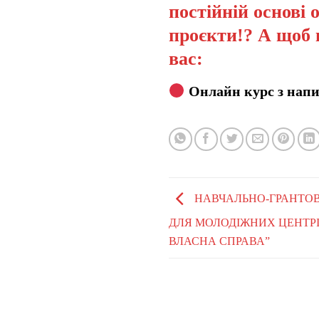
постійній основі 
проєкти!? А щоб 
вас:
Онлайн курс з напи
НАВЧАЛЬНО-ГРАНТОВ
ДЛЯ МОЛОДІЖНИХ ЦЕНТРІВ
ВЛАСНА СПРАВА”