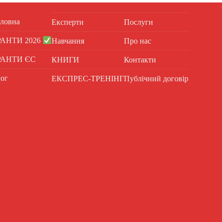
ловна
Експерти
Послуги
РАНТИ 2026
Навчання
Про нас
РАНТИ ЄС
КНИГИ
Контакти
ог
ЕКСПРЕС-ТРЕНІНГ
Публічний договір