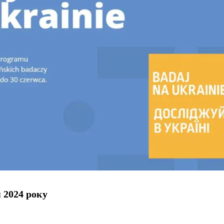
 2024 року