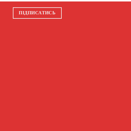
ПІДПИСАТИСЬ