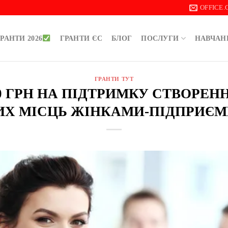
OFFICE
РАНТИ 2026
ГРАНТИ ЄС
БЛОГ
ПОСЛУГИ
НАВЧАН
ГРАНТИ ТУТ
00 ГРН НА ПІДТРИМКУ СТВОРЕ
ИХ МІСЦЬ ЖІНКАМИ-ПІДПРИЄ