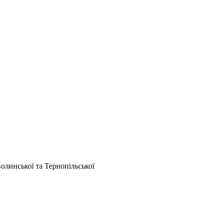
олинської та Тернопільської