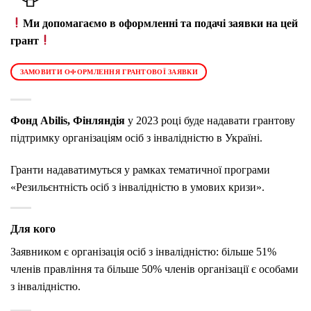
Ми допомагаємо в оформленні та подачі заявки на цей
грант
ЗАМОВИТИ ОФОРМЛЕННЯ ГРАНТОВОЇ ЗАЯВКИ
Фонд Abilis, Фінляндія
у 2023 році буде надавати грантову
підтримку організаціям осіб з інвалідністю в Україні.
Гранти надаватимуться у рамках тематичної програми
«Резильєнтність осіб з інвалідністю в умових кризи».
Для кого
Заявником є організація осіб з інвалідністю: більше 51%
членів правління та більше 50% членів організації є особами
з інвалідністю.