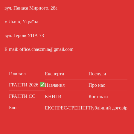
вул. Панаса Мирного, 28а
м.Львів, Україна
вул. Героїв УПА 73
E-mail: office.chaszmin@gmail.com
Головна
Експерти
Послуги
ГРАНТИ 2026
Навчання
Про нас
ГРАНТИ ЄС
КНИГИ
Контакти
Блог
ЕКСПРЕС-ТРЕНІНГ
Публічний договір