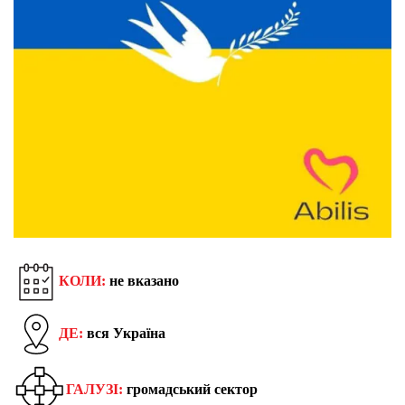
КОЛИ:
не вказано
ДЕ:
вся Україна
ГАЛУЗІ:
громадський сектор