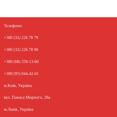
Телефони:
+380 (32) 226 78 79
+380 (32) 226 78 90
+380 (68) 559-13-60
+380 (95) 044-42-01
м.Київ, Україна
вул. Панаса Мирного, 28а
м.Львів, Україна