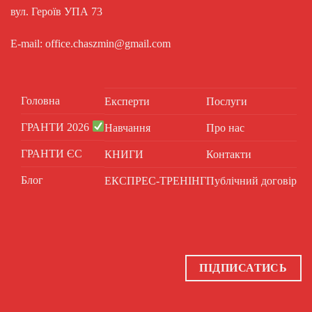
вул. Героїв УПА 73
E-mail: office.chaszmin@gmail.com
Головна
Експерти
Послуги
ГРАНТИ 2026
Навчання
Про нас
ГРАНТИ ЄС
КНИГИ
Контакти
Блог
ЕКСПРЕС-ТРЕНІНГ
Публічний договір
ПІДПИСАТИСЬ