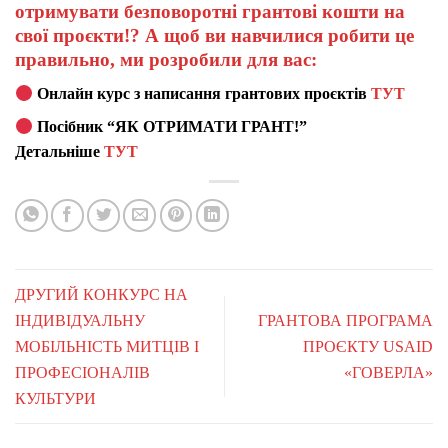
отримувати безповоротні грантові кошти на
свої проєкти!? А щоб ви навчилися робити це
правильно, ми розробили для вас:
Онлайн курс з написання грантових проєктів
ТУТ
Посібник “ЯК ОТРИМАТИ ГРАНТ!”
Детальніше
ТУТ
ДРУГИЙ КОНКУРС НА
ІНДИВІДУАЛЬНУ
ГРАНТОВА ПРОГРАМА
МОБІЛЬНІСТЬ МИТЦІВ І
ПРОЄКТУ USAID
ПРОФЕСІОНАЛІВ
«ГОВЕРЛА»
КУЛЬТУРИ