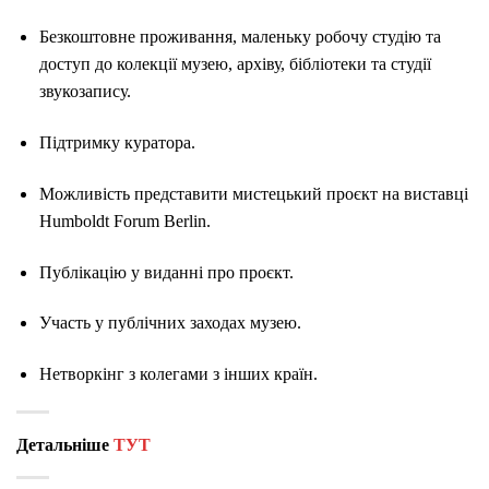
Безкоштовне проживання, маленьку робочу студію та
доступ до колекції музею, архіву, бібліотеки та студії
звукозапису.
Підтримку куратора.
Можливість представити мистецький проєкт на виставці
Humboldt Forum Berlin.
Публікацію у виданні про проєкт.
Участь у публічних заходах музею.
Нетворкінг з колегами з інших країн.
Детальніше
ТУТ