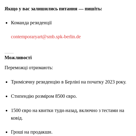
Якщо у вас залишились питання — пишіть:
Команда резиденції
contemporaryart@smb.spk-berlin.de
Можливості
Переможці отримають:
Тримісячну резиденцію в Берліні на початку 2023 року.
Стипендію розміром 8500 євро.
1500 євро на квитки туди-назад, включно з тестами на
ковід.
Гроші на продакшн.