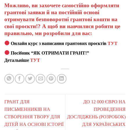
Можливо, ви захочете самостійно оформляти
грантові заявки й на постійній основі
отримувати безповоротні грантові кошти на
свої проєкти!? А щоб ви навчилися робити це
правильно, ми розробили для вас:
Онлайн курс з написання грантових проєктів
ТУТ
Посібник “ЯК ОТРИМАТИ ГРАНТ!”
Детальніше
ТУТ
ГРАНТ ДЛЯ
ДО 12 000 ЄВРО НА
ПИСЬМЕННИКІВ НА
ПРОВЕДЕННЯ
СТВОРЕННЯ ТВОРУ ДЛЯ
ДОСЛІДЖЕНЬ (РОЗРОБОК)
ДІТЕЙ НА ОСНОВІ ІСТОРІЇ
ДЛЯ УКРАЇНСЬКИХ