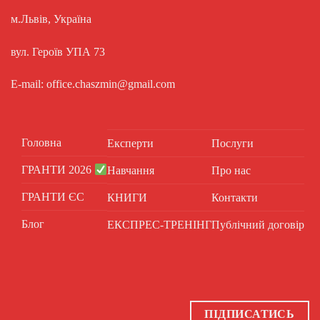
м.Львів, Україна
вул. Героїв УПА 73
E-mail: office.chaszmin@gmail.com
Головна
Експерти
Послуги
ГРАНТИ 2026
Навчання
Про нас
ГРАНТИ ЄС
КНИГИ
Контакти
Блог
ЕКСПРЕС-ТРЕНІНГ
Публічний договір
ПІДПИСАТИСЬ