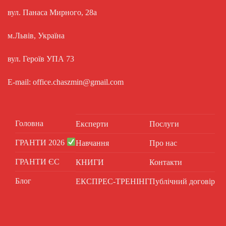
вул. Панаса Мирного, 28а
м.Львів, Україна
вул. Героїв УПА 73
E-mail: office.chaszmin@gmail.com
Головна
Експерти
Послуги
ГРАНТИ 2026
Навчання
Про нас
ГРАНТИ ЄС
КНИГИ
Контакти
Блог
ЕКСПРЕС-ТРЕНІНГ
Публічний договір