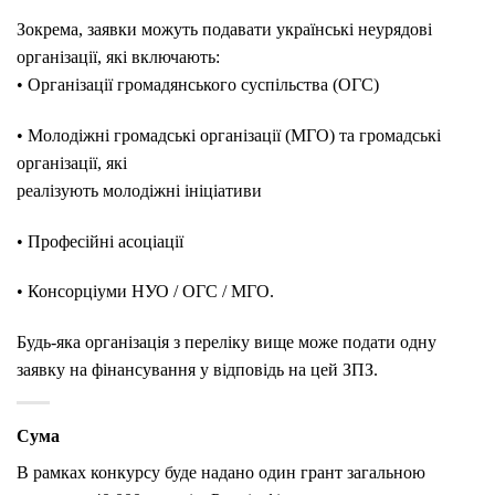
Зокрема, заявки можуть подавати українські неурядові
організації, які включають:
• Організації громадянського суспільства (ОГС)
• Молодіжні громадські організації (МГО) та громадські
організації, які
реалізують молодіжні ініціативи
• Професійні асоціації
• Консорціуми НУО / ОГС / МГО.
Будь-яка організація з переліку вище може подати одну
заявку на фінансування у відповідь на цей ЗПЗ.
Сума
В рамках конкурсу буде надано один грант загальною