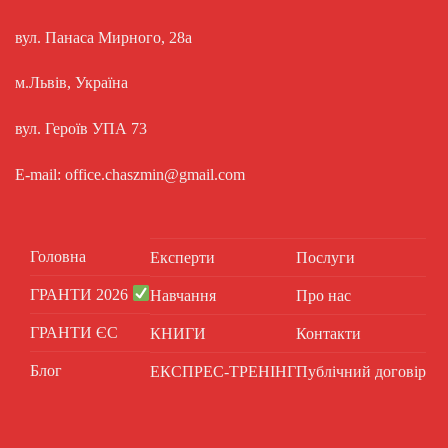
вул. Панаса Мирного, 28а
м.Львів, Україна
вул. Героїв УПА 73
E-mail: office.chaszmin@gmail.com
Головна
Експерти
Послуги
ГРАНТИ 2026
Навчання
Про нас
ГРАНТИ ЄС
КНИГИ
Контакти
Блог
ЕКСПРЕС-ТРЕНІНГ
Публічний договір