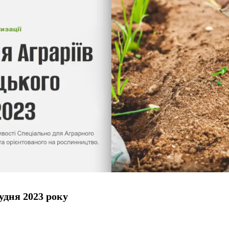
удня 2023 року