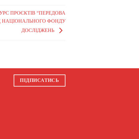
КУРС ПРОЄКТІВ “ПЕРЕДОВА
ІД НАЦІОНАЛЬНОГО ФОНДУ
ДОСЛІДЖЕНЬ
ПІДПИСАТИСЬ