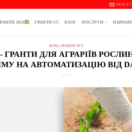
OFFICE
РАНТИ 2026
ГРАНТИ ЄС
БЛОГ
ПОСЛУГИ
НАВЧАН
АГРО
,
ГРАНТИ ТУТ
Н — ГРАНТИ ДЛЯ АГРАРІЇВ РОСЛ
МУ НА АВТОМАТИЗАЦІЮ ВІД 