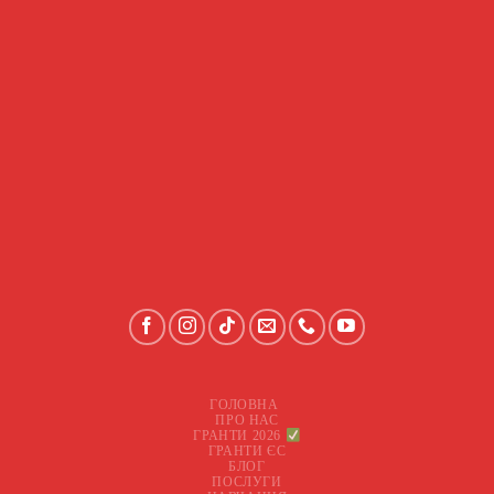
ГОЛОВНА
ПРО НАС
ГРАНТИ 2026
ГРАНТИ ЄС
БЛОГ
ПОСЛУГИ