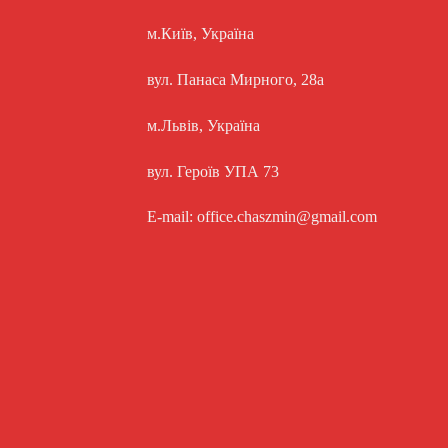
м.Київ, Україна
вул. Панаса Мирного, 28а
м.Львів, Україна
вул. Героїв УПА 73
E-mail: office.chaszmin@gmail.com