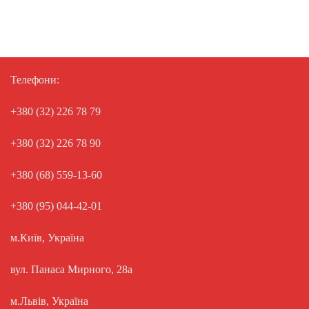
Телефони:
+380 (32) 226 78 79
+380 (32) 226 78 90
+380 (68) 559-13-60
+380 (95) 044-42-01
м.Київ, Україна
вул. Панаса Мирного, 28а
м.Львів, Україна