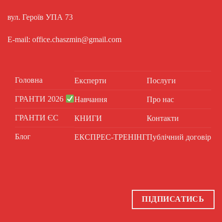
вул. Героїв УПА 73
E-mail: office.chaszmin@gmail.com
Головна
Експерти
Послуги
ГРАНТИ 2026
Навчання
Про нас
ГРАНТИ ЄС
КНИГИ
Контакти
Блог
ЕКСПРЕС-ТРЕНІНГ
Публічний договір
ПІДПИСАТИСЬ