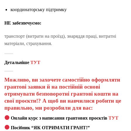
координаторську підтримку
НЕ забезпечуємо:
транспорт (витрати на проїзд), знаряддя праці, витратні
матеріали, страхування.
Детальніше
ТУТ
Можливо, ви захочете самостійно оформляти
грантові заявки й на постійній основі
отримувати безповоротні грантові кошти на
свої проєкти!? А щоб ви навчилися робити це
правильно, ми розробили для вас:
Онлайн курс з написання грантових проєктів
ТУТ
Посібник “ЯК ОТРИМАТИ ГРАНТ!”