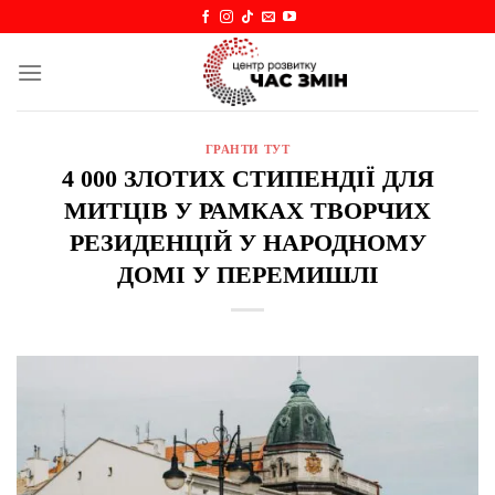
Skip
to
content
ГРАНТИ ТУТ
4 000 ЗЛОТИХ СТИПЕНДІЇ ДЛЯ
МИТЦІВ У РАМКАХ ТВОРЧИХ
РЕЗИДЕНЦІЙ У НАРОДНОМУ
ДОМІ У ПЕРЕМИШЛІ