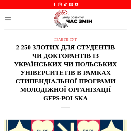
Skip
to
content
ГРАНТИ ТУТ
2 250 ЗЛОТИХ ДЛЯ СТУДЕНТІВ
ЧИ ДОКТОРАНТІВ ІЗ
УКРАЇНСЬКИХ ЧИ ПОЛЬСЬКИХ
УНІВЕРСИТЕТІВ В РАМКАХ
СТИПЕНДІАЛЬНОЇ ПРОГРАМИ
МОЛОДІЖНОЇ ОРГАНІЗАЦІЇ
GFPS-POLSKA