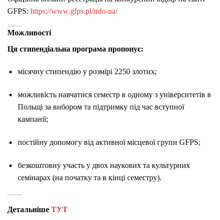
GFPS:
https://www.gfps.pl/info-ua/
Можливості
Ця стипендіальна програма пропонує:
місячну стипендію у розмірі 2250 злотих;
можливість навчатися семестр в одному з університетів в
Польщі за вибором та підтримку під час вступної
кампанії;
постійну допомогу від активної місцевої групи GFPS;
безкоштовну участь у двох наукових та культурних
семінарах (на початку та в кінці семестру).
Детальніше
ТУТ