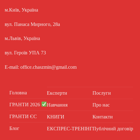
м.Київ, Україна
вул. Панаса Мирного, 28а
м.Львів, Україна
вул. Героїв УПА 73
E-mail: office.chaszmin@gmail.com
Головна
Експерти
Послуги
ГРАНТИ 2026
Навчання
Про нас
ГРАНТИ ЄС
КНИГИ
Контакти
Блог
ЕКСПРЕС-ТРЕНІНГ
Публічний договір