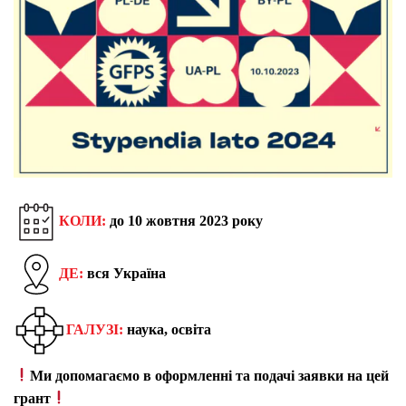
КОЛИ:
до 10 жовтня 2023 року
ДЕ:
вся Україна
ГАЛУЗІ:
наука, освіта
Ми допомагаємо в оформленні та подачі заявки на цей
грант