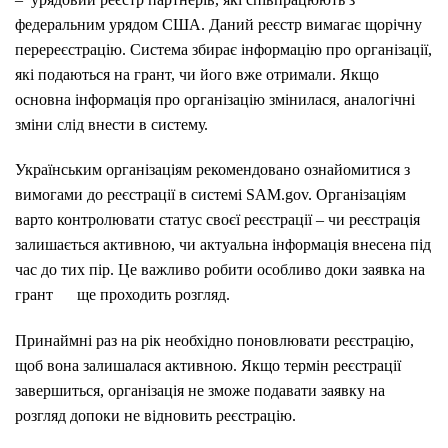
федеральним урядом США. Даний реєстр вимагає щорічну
перереєстрацію. Система збирає інформацію про організації,
які подаються на грант, чи його вже отримали. Якщо
основна інформація про організацію змінилася, аналогічні
зміни слід внести в систему.
Українським організаціям рекомендовано ознайомитися з
вимогами до реєстрації в системі SAM.gov. Організаціям
варто контролювати статус своєї реєстрації – чи реєстрація
залишається активною, чи актуальна інформація внесена під
час до тих пір. Це важливо робити особливо доки заявка на
грант ще проходить розгляд.
Принаймні раз на рік необхідно поновлювати реєстрацію,
щоб вона залишалася активною. Якщо термін реєстрації
завершиться, організація не зможе подавати заявку на
розгляд допоки не відновить реєстрацію.