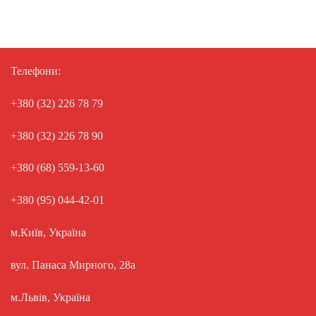
Телефони:
+380 (32) 226 78 79
+380 (32) 226 78 90
+380 (68) 559-13-60
+380 (95) 044-42-01
м.Київ, Україна
вул. Панаса Мирного, 28а
м.Львів, Україна