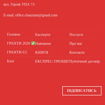
вул. Героїв УПА 73
E-mail: office.chaszmin@gmail.com
Головна
Експерти
Послуги
ГРАНТИ 2026
Навчання
Про нас
ГРАНТИ ЄС
КНИГИ
Контакти
Блог
ЕКСПРЕС-ТРЕНІНГ
Публічний договір
ПІДПИСАТИСЬ