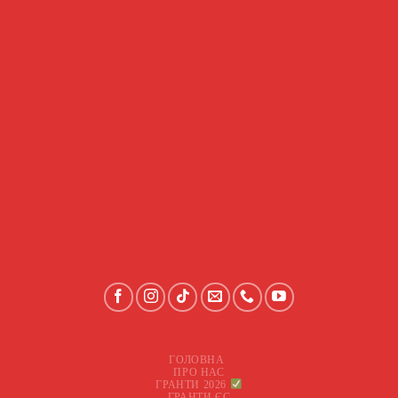
ГОЛОВНА
ПРО НАС
ГРАНТИ 2026
ГРАНТИ ЄС