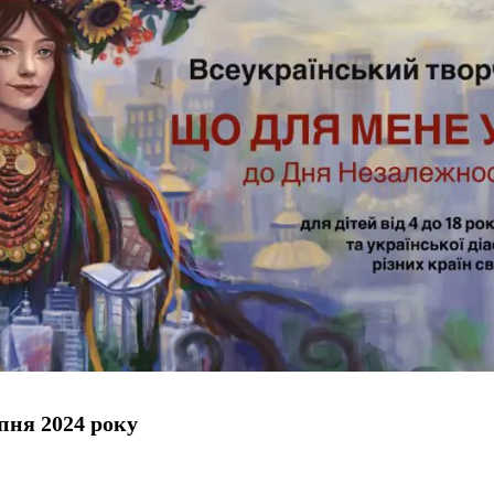
пня 2024 року