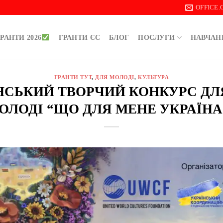
OFFICE
РАНТИ 2026
ГРАНТИ ЄС
БЛОГ
ПОСЛУГИ
НАВЧАН
ГРАНТИ ТУТ
,
ДЛЯ МОЛОДІ
,
КУЛЬТУРА
НСЬКИЙ ТВОРЧИЙ КОНКУРС ДЛЯ
ОЛОДІ “ЩО ДЛЯ МЕНЕ УКРАЇНА