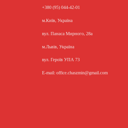
+380 (95) 044-42-01
м.Київ, Україна
вул. Панаса Мирного, 28а
м.Львів, Україна
вул. Героїв УПА 73
E-mail: office.chaszmin@gmail.com