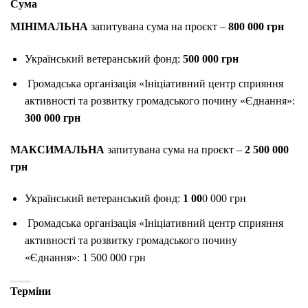
Сума
МІНІМАЛЬНА
запитувана сума на проєкт –
800 000 грн
Український ветеранський фонд:
500 000 грн
Громадська організація «Ініціативний центр сприяння
активності та розвитку громадського почину «Єднання»:
300 000 грн
МАКСИМАЛЬНА
запитувана сума на проєкт –
2 500 000
грн
Український ветеранський фонд:
1 00
0 000 грн
Громадська організація «Ініціативний центр сприяння
активності та розвитку громадського почину
«Єднання»: 1 500 000 грн
Терміни