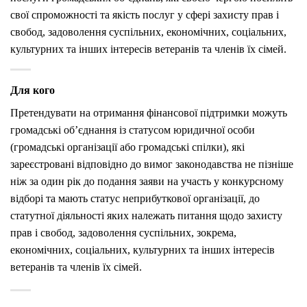
свої спроможності та якість послуг у сфері захисту прав і
свобод, задоволення суспільних, економічних, соціальних,
культурних та інших інтересів ветеранів та членів їх сімей.
Для кого
Претендувати на отримання фінансової підтримки можуть
громадські об’єднання із статусом юридичної особи
(громадські організації або громадські спілки), які
зареєстровані відповідно до вимог законодавства не пізніше
ніж за один рік до подання заяви на участь у конкурсному
відборі та мають статус неприбуткової організації, до
статутної діяльності яких належать питання щодо захисту
прав і свобод, задоволення суспільних, зокрема,
економічних, соціальних, культурних та інших інтересів
ветеранів та членів їх сімей.