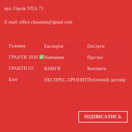
вул. Героїв УПА 73
E-mail: office.chaszmin@gmail.com
Головна
Експерти
Послуги
ГРАНТИ 2026
Навчання
Про нас
ГРАНТИ ЄС
КНИГИ
Контакти
Блог
ЕКСПРЕС-ТРЕНІНГ
Публічний договір
ПІДПИСАТИСЬ