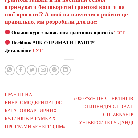
отримувати безповоротні грантові кошти на
свої проєкти!? А щоб ви навчилися робити це
правильно, ми розробили для вас:
Онлайн курс з написання грантових проєктів
ТУТ
Посібник “ЯК ОТРИМАТИ ГРАНТ!”
Детальніше
ТУТ
ГРАНТИ НА
5 000 ФУНТІВ СТЕРЛІНГІВ
ЕНЕРГОМОДЕРНІЗАЦІЮ
– СТИПЕНДІЯ GLOBAL
БАГАТОКВАРТИРНИХ
CITIZENSHIP
БУДИНКІВ В РАМКАХ
УНІВЕРСИТЕТУ ДАНДІ
ПРОГРАМИ «ЕНЕРГОДІМ»