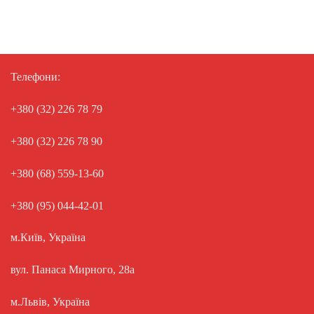
Телефони:
+380 (32) 226 78 79
+380 (32) 226 78 90
+380 (68) 559-13-60
+380 (95) 044-42-01
м.Київ, Україна
вул. Панаса Мирного, 28а
м.Львів, Україна