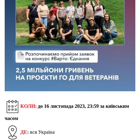
КОЛИ:
до 16 листопада 2023, 23:59 за київським
часом
ДЕ:
вся Україна