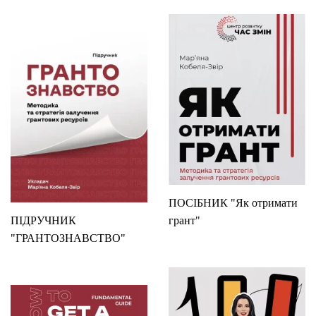
ПОСІБНИК "Як отримати
ПІДРУЧНИК
грант"
"ГРАНТОЗНАВСТВО"