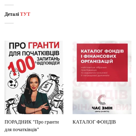
Деталі
ТУТ
ПОРАДНИК "Про гранти
КАТАЛОГ ФОНДІВ
для початківців"