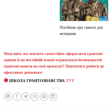
Посібник про гранти для
ветеранів
Можливо, ви захочете самостійно оформляти грантові
заявки й на постійній основі отримувати безповоротні
грантові кошти на свої проєкти!? Навчитися робити це
ефективно допоможе:
ШКОЛА ГРАНТОЗНАВСТВА
ТУТ