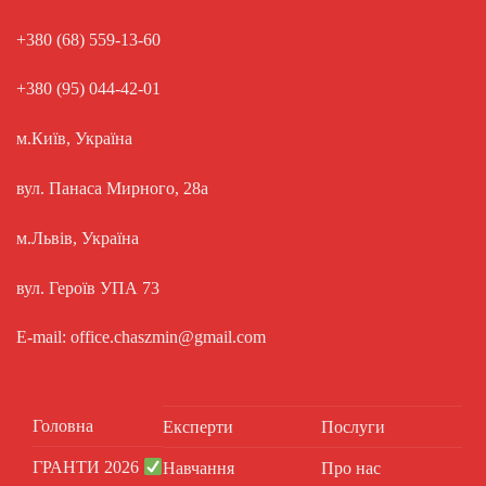
+380 (68) 559-13-60
+380 (95) 044-42-01
м.Київ, Україна
вул. Панаса Мирного, 28а
м.Львів, Україна
вул. Героїв УПА 73
E-mail: office.chaszmin@gmail.com
Головна
Експерти
Послуги
ГРАНТИ 2026
Навчання
Про нас