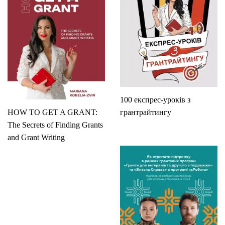
100 експрес-уроків з
HOW TO GET A GRANT:
грантрайтингу
The Secrets of Finding Grants
and Grant Writing