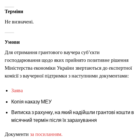
Терміни
Не визначені.
Умови
Для отримання грантового ваучера суб’єкти
господарювання щодо яких прийнято позитивне рішення
Міністерства економіки України звертаються до експертної
комісії з ваучерної підтримки з наступними документами:
Заява
Копія наказу МЕУ
Виписка з рахунку, на який надійшли грантові кошти в
місячний термін після їх зарахування
Документи
за посиланням.