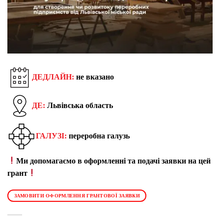
ДЕДЛАЙН:
не вказано
ДЕ:
Львівська область
ГАЛУЗІ:
переробна галузь
Ми допомагаємо в оформленні та подачі заявки на цей
грант
ЗАМОВИТИ ОФОРМЛЕННЯ ГРАНТОВОЇ ЗАЯВКИ