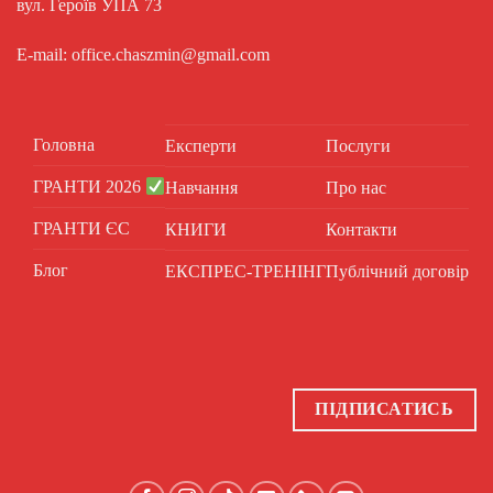
вул. Героїв УПА 73
E-mail: office.chaszmin@gmail.com
Головна
Експерти
Послуги
ГРАНТИ 2026
Навчання
Про нас
ГРАНТИ ЄС
КНИГИ
Контакти
Блог
ЕКСПРЕС-ТРЕНІНГ
Публічний договір
ПІДПИСАТИСЬ