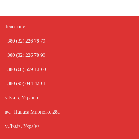
Телефони:
+380 (32) 226 78 79
+380 (32) 226 78 90
+380 (68) 559-13-60
+380 (95) 044-42-01
м.Київ, Україна
вул. Панаса Мирного, 28а
м.Львів, Україна