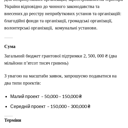
України відповідно до чинного законодавства та
внесених до реєстру неприбуткових установ та організацій:
благодійні фонди та організації, громадські організації,
волонтерські організації, комунальні установи.
Сума
Загальний бюджет грантової підтримки 2, 500, 000 ₴ (два
мільйони п’ятсот тисяч гривень)
З увагою на масштаби заявок, запрошуємо подаватися на
два типи проектів:
Малий проект – 50,000 – 150,000 ₴
Середній проект – 150,000 – 300,000 ₴
Терміни