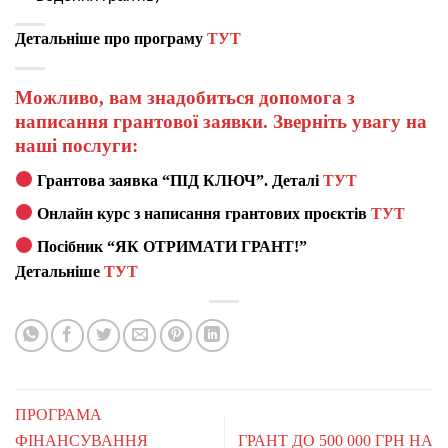
Детальніше про програму
ТУТ
Можливо, вам знадобиться допомога з
написання грантової заявки. Зверніть увагу на
наші послуги:
Грантова заявка “ПІД КЛЮЧ”. Деталі
ТУТ
Онлайн курс з написання грантових проєктів
ТУТ
Посібник “ЯК ОТРИМАТИ ГРАНТ!”
Детальніше
ТУТ
ПРОГРАМА
ФІНАНСУВАННЯ
ГРАНТ ДО 500 000 ГРН НА