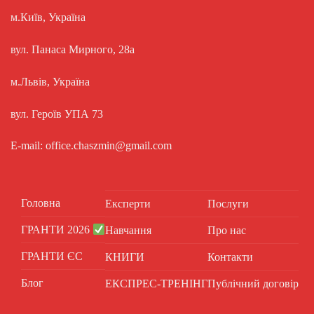
м.Київ, Україна
вул. Панаса Мирного, 28а
м.Львів, Україна
вул. Героїв УПА 73
E-mail: office.chaszmin@gmail.com
Головна
Експерти
Послуги
ГРАНТИ 2026
Навчання
Про нас
ГРАНТИ ЄС
КНИГИ
Контакти
Блог
ЕКСПРЕС-ТРЕНІНГ
Публічний договір