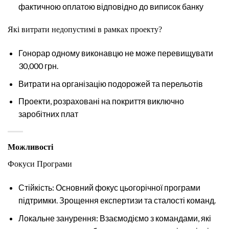
фактичною оплатою відповідно до виписок банку
Які витрати недопустимі в рамках проекту?
Гонорар одному виконавцю не може перевищувати
30,000 грн.
Витрати на організацію подорожей та перельотів
Проекти, розраховані на покриття виключно
заробітних плат
Можливості
Фокуси Програми
Стійкість: Основний фокус цьогорічної програми
підтримки. Зрощення експертизи та сталості команд.
Локальне занурення: Взаємодіємо з командами, які