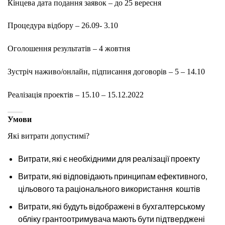
Кінцева дата подання заявок – до 25 вересня
Процедура відбору – 26.09- 3.10
Оголошення результатів – 4 жовтня
Зустріч наживо/онлайн, підписання договорів – 5 – 14.10
Реалізація проектів – 15.10 – 15.12.2022
Умови
Які витрати допустимі?
Витрати, які є необхідними для реалізації проекту
Витрати, які відповідають принципам ефективного,
цільового та раціонального використання коштів
Витрати, які будуть відображені в бухгалтерському
обліку грантоотримувача мають бути підтверджені