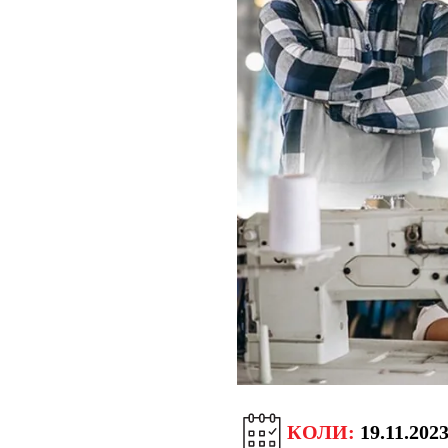
КОЛИ:
19.11.2023