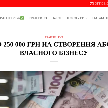
OFFICE
РАНТИ 2026
ГРАНТИ ЄС
БЛОГ
ПОСЛУГИ
НАВЧАН
ГРАНТИ ТУТ
ДО 250 000 ГРН НА СТВОРЕННЯ 
ВЛАСНОГО БІЗНЕСУ