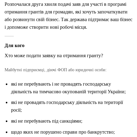
Розпочалася друга хвиля подачі заяв для участі в програмі
отримання грантів для громадян, які хочуть започаткувати
або розвинути свій бізнес. Так держава підтримає ваш бізнес
і допоможе створити нові робочі місця.
Для кого
Хто може подати заявку на отримання гранту?
Майбутні підприємці, діючі ФОП або юридичні особи:
які не перебувають і не провадять господарську
діяльність на тимчасово окупованій території України;
які не провадять господарську діяльність на території
росії;
які не перебувають під санкціями;
щодо яких не порушено справи про банкрутство;