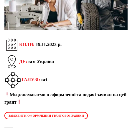
КОЛИ:
19.11.2023 р.
ДЕ:
вся Україна
ГАЛУЗІ:
всі
Ми допомагаємо в оформленні та подачі заявки на цей
грант
ЗАМОВИТИ ОФОРМЛЕННЯ ГРАНТОВОЇ ЗАЯВКИ