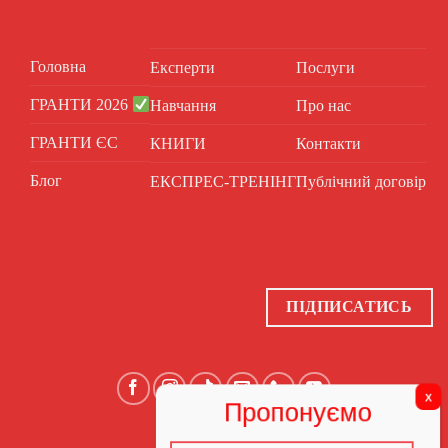
Головна
Експерти
Послуги
ГРАНТИ 2026
Навчання
Про нас
ГРАНТИ ЄС
КНИГИ
Контакти
Блог
ЕКСПРЕС-ТРЕНІНГ
Публічний договір
ПІДПИСАТИСЬ