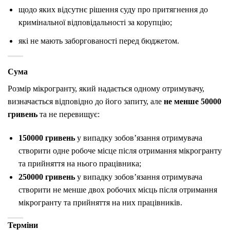
щодо яких відсутнє рішення суду про притягнення до
кримінальної відповідальності за корупцію;
які не мають заборгованості перед бюджетом.
Сума
Розмір мікрогранту, який надається одному отримувачу,
визначається відповідно до його запиту, але
не менше 50000
гривень
та не перевищує:
150000 гривень
у випадку зобов’язання отримувача
створити одне робоче місце після отримання мікрогранту
та прийняття на нього працівника;
250000 гривень
у випадку зобов’язання отримувача
створити не менше двох робочих місць після отримання
мікрогранту та прийняття на них працівників.
Терміни