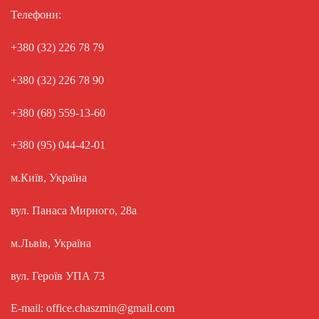
Телефони:
+380 (32) 226 78 79
+380 (32) 226 78 90
+380 (68) 559-13-60
+380 (95) 044-42-01
м.Київ, Україна
вул. Панаса Мирного, 28а
м.Львів, Україна
вул. Героїв УПА 73
E-mail: office.chaszmin@gmail.com