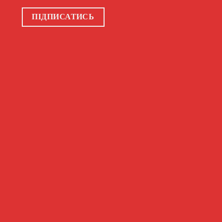
ПІДПИСАТИСЬ