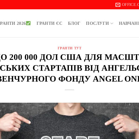
OFFICE
РАНТИ 2026
ГРАНТИ ЄС
БЛОГ
ПОСЛУГИ
НАВЧАН
ГРАНТИ ТУТ
0 ДО 200 000 ДОЛ США ДЛЯ МАС
СЬКИХ СТАРТАПІВ ВІД АНГЕЛ
ВЕНЧУРНОГО ФОНДУ ANGEL ON