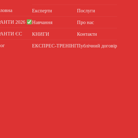
ловна
Експерти
Послуги
РАНТИ 2026
Навчання
Про нас
РАНТИ ЄС
КНИГИ
Контакти
ог
ЕКСПРЕС-ТРЕНІНГ
Публічний договір