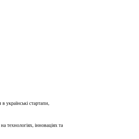
в українські стартапи,
 на технологіях, інноваціях та