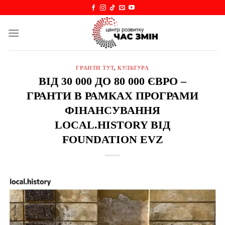
Skip
to
content
ГРАНТИ ТУТ
,
КУЛЬТУРА
ВІД 30 000 ДО 80 000 ЄВРО –
ГРАНТИ В РАМКАХ ПРОГРАМИ
ФІНАНСУВАННЯ
LOCAL.HISTORY ВІД
FOUNDATION EVZ