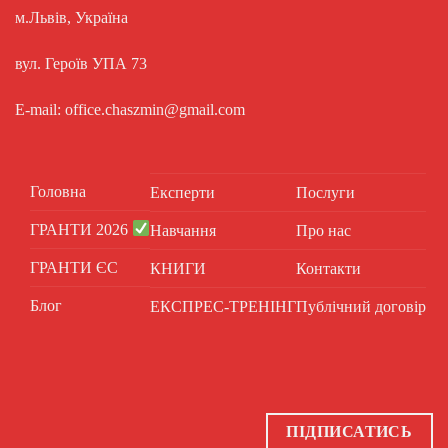
м.Львів, Україна
вул. Героїв УПА 73
E-mail: office.chaszmin@gmail.com
Головна
Експерти
Послуги
ГРАНТИ 2026
Навчання
Про нас
ГРАНТИ ЄС
КНИГИ
Контакти
Блог
ЕКСПРЕС-ТРЕНІНГ
Публічний договір
ПІДПИСАТИСЬ