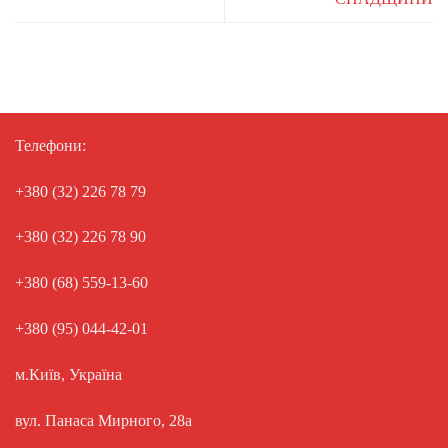
Телефони:
+380 (32) 226 78 79
+380 (32) 226 78 90
+380 (68) 559-13-60
+380 (95) 044-42-01
м.Київ, Україна
вул. Панаса Мирного, 28а