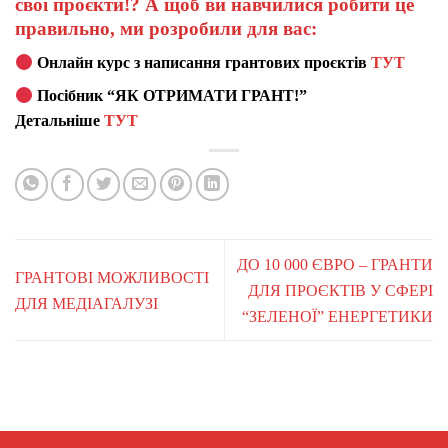
свої проєкти!? А щоб ви навчилися робити це
правильно, ми розробили для вас:
Онлайн курс з написання грантових проєктів
ТУТ
Посібник “ЯК ОТРИМАТИ ГРАНТ!”
Детальніше
ТУТ
ДО 10 000 ЄВРО – ГРАНТИ
ГРАНТОВІ МОЖЛИВОСТІ
ДЛЯ ПРОЄКТІВ У СФЕРІ
ДЛЯ МЕДІАГАЛУЗІ
“ЗЕЛЕНОЇ” ЕНЕРГЕТИКИ