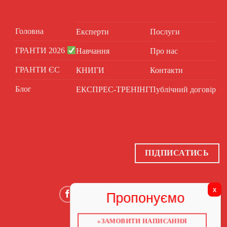
Головна
Експерти
Послуги
ГРАНТИ 2026
Навчання
Про нас
ГРАНТИ ЄС
КНИГИ
Контакти
Блог
ЕКСПРЕС-ТРЕНІНГ
Публічний договір
ПІДПИСАТИСЬ
«ЗАМОВИТИ НАПИСАННЯ