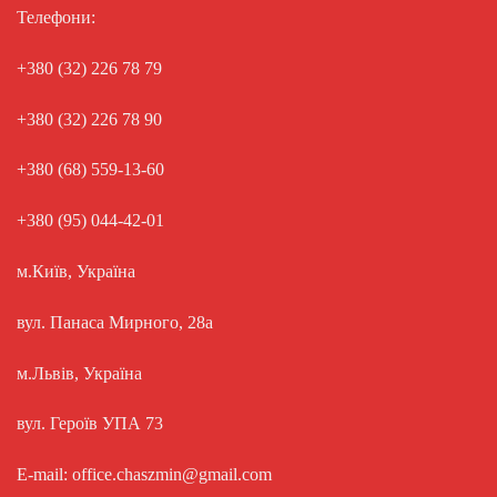
Телефони:
+380 (32) 226 78 79
+380 (32) 226 78 90
+380 (68) 559-13-60
+380 (95) 044-42-01
м.Київ, Україна
вул. Панаса Мирного, 28а
м.Львів, Україна
вул. Героїв УПА 73
E-mail: office.chaszmin@gmail.com