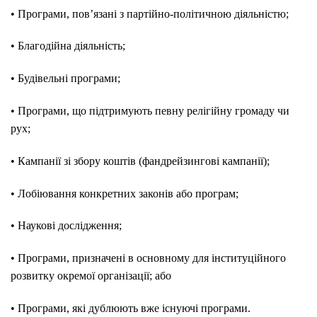
• Програми, пов’язані з партійно-політичною діяльністю;
• Благодійна діяльність;
• Будівельні програми;
• Програми, що підтримують певну релігійну громаду чи
рух;
• Кампанії зі збору коштів (фандрейзингові кампанії);
• Лобіювання конкретних законів або програм;
• Наукові дослідження;
• Програми, призначені в основному для інституційного
розвитку окремої організації; або
• Програми, які дублюють вже існуючі програми.