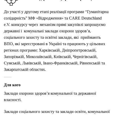
До участі у другому етапі реалізації програми “Гуманітарна
солідарність” МФ «Відродження» та CARE Deutschland
e.V. конкурсу через механізм прямі закупівлі запрошуємо
державні і комунальні заклади охорони здоров’я,
соціального захисту та освітні заклади, які приймають
ВПО, які зареєстровані в Україні та працюють у цільових
регіонах програми: Харківській, Дніпропетровській,
Запорізькій, Миколаївській, Київській, Чернігівській,
Сумській, Львівській, Івано-Франківській, Рівненській та
Закарпатській областях.
Для кого
Заклади охорони здоров’я комунальної та державної
власності.
Заклади соціального захисту та заклади освіти, комунальної