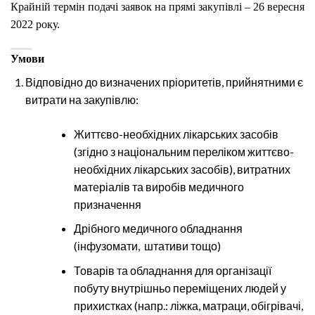
Крайній термін подачі заявок на прямі закупівлі – 26 вересня
2022 року.
Умови
Відповідно до визначених пріоритетів, прийнятними є
витрати на закупівлю:
Життєво-необхідних лікарських засобів
(згідно з національним переліком життєво-
необхідних лікарських засобів), витратних
матеріалів та виробів медичного
призначення
Дрібного медичного обладнання
(інфузомати, штативи тощо)
Товарів та обладнання для організації
побуту внутрішньо переміщених людей у
прихистках (напр.: ліжка, матраци, обігрівачі,