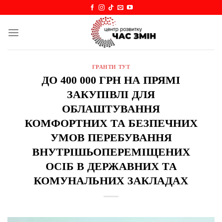
Skip
to
content
ГРАНТИ ТУТ
ДО 400 000 ГРН НА ПРЯМІ
ЗАКУПІВЛІ ДЛЯ
ОБЛАШТУВАННЯ
КОМФОРТНИХ ТА БЕЗПЕЧНИХ
УМОВ ПЕРЕБУВАННЯ
ВНУТРІШЬОПЕРЕМІЩЕНИХ
ОСІБ В ДЕРЖАВНИХ ТА
КОМУНАЛЬНИХ ЗАКЛАДАХ