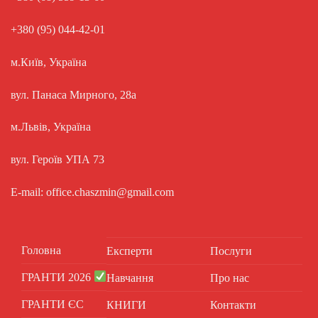
+380 (95) 044-42-01
м.Київ, Україна
вул. Панаса Мирного, 28а
м.Львів, Україна
вул. Героїв УПА 73
E-mail: office.chaszmin@gmail.com
Головна
Експерти
Послуги
ГРАНТИ 2026
Навчання
Про нас
ГРАНТИ ЄС
КНИГИ
Контакти