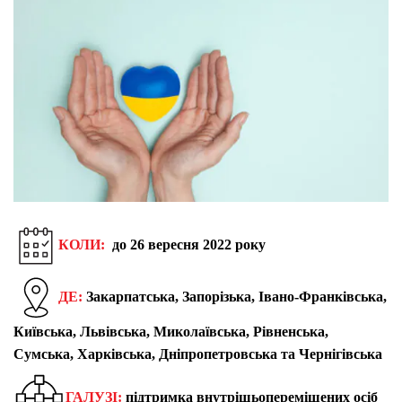
КОЛИ:
до 26 вересня 2022 року
ДЕ:
Закарпатська, Запорізька, Івано-Франківська,
Київська, Львівська, Миколаївська, Рівненська,
Сумська, Харківська, Дніпропетровська та Чернігівська
ГАЛУЗІ:
підтримка внутрішьопереміщених осіб