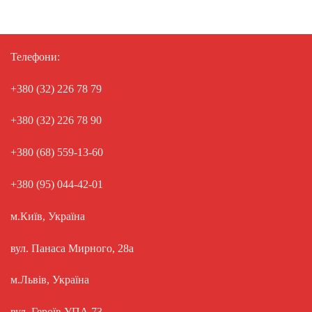
Телефони:
+380 (32) 226 78 79
+380 (32) 226 78 90
+380 (68) 559-13-60
+380 (95) 044-42-01
м.Київ, Україна
вул. Панаса Мирного, 28а
м.Львів, Україна
вул. Героїв УПА 73