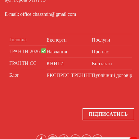
E-mail: office.chaszmin@gmail.com
Головна
Експерти
Послуги
ГРАНТИ 2026
Навчання
Про нас
ГРАНТИ ЄС
КНИГИ
Контакти
Блог
ЕКСПРЕС-ТРЕНІНГ
Публічний договір
ПІДПИСАТИСЬ