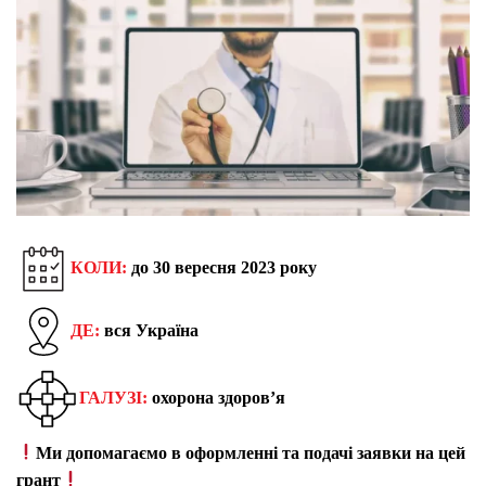
КОЛИ:
до 30 вересня 2023 року
ДЕ:
вся Україна
ГАЛУЗІ:
охорона здоров’я
Ми допомагаємо в оформленні та подачі заявки на цей
грант