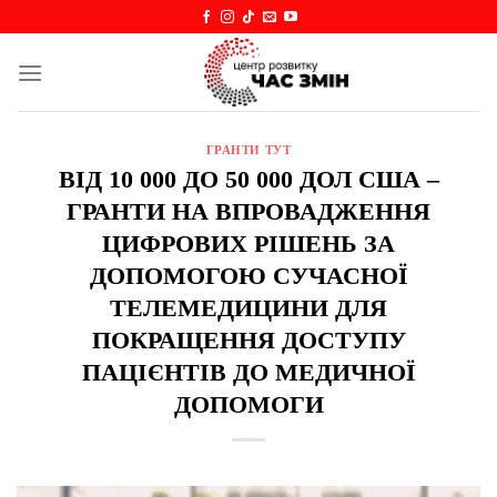
Skip
to
content
ГРАНТИ ТУТ
ВІД 10 000 ДО 50 000 ДОЛ США –
ГРАНТИ НА ВПРОВАДЖЕННЯ
ЦИФРОВИХ РІШЕНЬ ЗА
ДОПОМОГОЮ СУЧАСНОЇ
ТЕЛЕМЕДИЦИНИ ДЛЯ
ПОКРАЩЕННЯ ДОСТУПУ
ПАЦІЄНТІВ ДО МЕДИЧНОЇ
ДОПОМОГИ