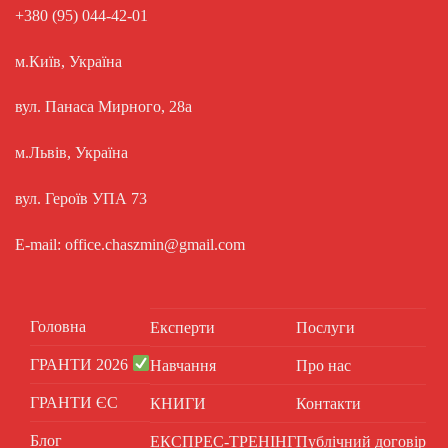
+380 (95) 044-42-01
м.Київ, Україна
вул. Панаса Мирного, 28а
м.Львів, Україна
вул. Героїв УПА 73
E-mail: office.chaszmin@gmail.com
Головна
Експерти
Послуги
ГРАНТИ 2026
Навчання
Про нас
ГРАНТИ ЄС
КНИГИ
Контакти
Блог
ЕКСПРЕС-ТРЕНІНГ
Публічний договір