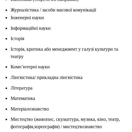
Журналістика / засоби масової комунікації
Інженерні науки
Інформаційні науки
Історія
Історія, критика або менеджмент у галузі культури та
театру
Комп’ютерні науки
Лінгвістика/ прикладна лінгвістика
Література
Математика
Матеріалознавство
Мистецтво (живопис, скульптура, музика, кіно, театр,
фотографія,хореографія) / мистецтвознавство