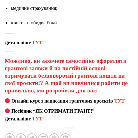
медичне страхування;
квиток в обидва боки.
Детальніше
ТУТ
Можливо, ви захочете самостійно оформляти
грантові заявки й на постійній основі
отримувати безповоротні грантові кошти на
свої проєкти!? А щоб ви навчилися робити це
правильно, ми розробили для вас:
Онлайн курс з написання грантових проєктів
ТУТ
Посібник “ЯК ОТРИМАТИ ГРАНТ!”
Детальніше
ТУТ