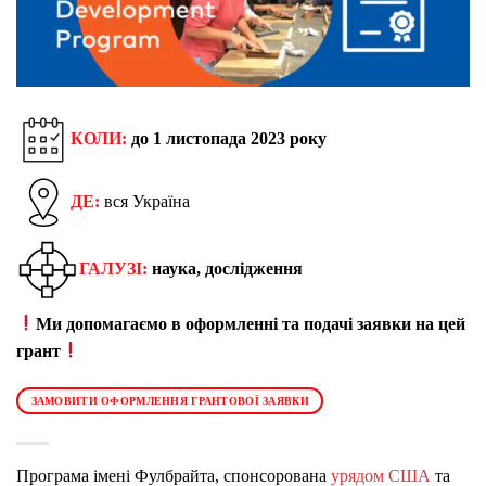
КОЛИ:
до 1 листопада
2023 року
ДЕ:
вся Україна
ГАЛУЗІ:
наука, дослідження
Ми допомагаємо в оформленні та подачі заявки на цей
грант
ЗАМОВИТИ ОФОРМЛЕННЯ ГРАНТОВОЇ ЗАЯВКИ
Програма імені Фулбрайта, спонсорована
урядом США
та